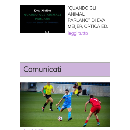
“QUANDO GLI
ANIMALI
PARLANO”, DI EVA
MEIJER, ORTICA ED.
leggi tutto
Comunicati