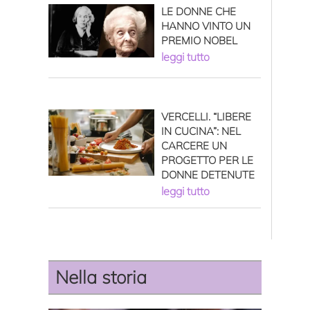
LE DONNE CHE
HANNO VINTO UN
PREMIO NOBEL
leggi tutto
VERCELLI. “LIBERE
IN CUCINA”: NEL
CARCERE UN
PROGETTO PER LE
DONNE DETENUTE
leggi tutto
Nella storia