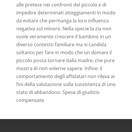
alle pretese nei confronti del piccolo e di
impedire determinati atteggiamenti in modo
da evitare che permanga la loro influenza
negativa sul minore. Nella specie la zia non
vuole veramente crescere il bambino in un
diverso contesto familiare ma si candida
soltanto per fare in modo che un domani il
piccolo possa tornare dalla madre, che pure
mostra di non volerne sapere. Infine: il
comportamento degli affidatari non rileva ai
fini della valutazione sulla sussistenza di uno
stato di abbandono. Spese di giudizio
compensate.