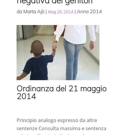
negativa dei genitori
da
Marta Ajò
|
|
Anno 2014
Mag 25, 2014
Ordinanza del 21 maggio
2014
Principio analogo espresso da altre
sentenze Consulta massima e sentenza