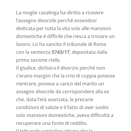
La moglie casalinga ha diritto a ricevere
l’assegno divorzile perché essendosi
dedicata per tutta la vita solo alle mansioni
domestiche è difficile che riesca a trovare un
lavoro. Lo ha sancito il tribunale di Roma
con la sentenza
5743/17
, depositata dalla
prima sezione civile.
Il giudice, dichiara il divorzio perché non
c’erano margini che la crisi di coppia potesse
rientrare, poneva a carico del marito un
assegno divorzile da corrispondere alla ex
che, data l’età avanzata, le precarie
condizioni di salute e il fatto di aver svolto
solo mansioni domestiche, aveva difficoltà a
recuperare una fonte di reddito.