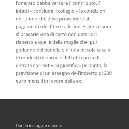
l’onerato debba versare il contributo. E
infatti – conclude il collegio – le condizioni
dell’uomo che deve provvedere al
pagamento del fitto e alle sue esigenze sono
sì precarie «ma di certo non deteriori
rispetto a quelle della moglie che, pur
godendo del beneficio di una piccola casa e
di modesti risparmi è del tutto priva di
entrate correnti». Si giustifica, pertanto, la
previsione di un assegno dell’importo di 200
euro mensili in favore della ex.
Donne ieri oggi e domani