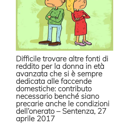
Difficile trovare altre fonti di
reddito per la donna in età
avanzata che si è sempre
dedicata alle faccende
domestiche: contributo
necessario benché siano
precarie anche le condizioni
dell’onerato – Sentenza, 27
aprile 2017