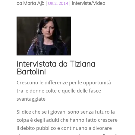
da
Marta Ajò
|
|
Interviste/Video
Ott 2, 2014
intervistata da Tiziana
Bartolini
Crescono le differenze per le opportunità
tra le donne colte e quelle delle fasce
svantaggiate
Si dice che se i giovani sono senza futuro la
colpa è degli adulti che hanno fatto crescere
il debito pubblico e continuano a divorare