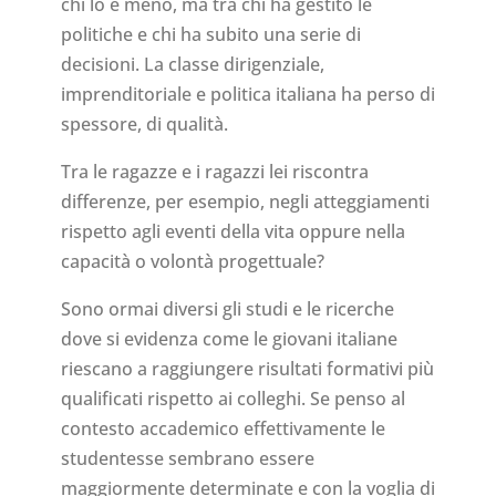
chi lo è meno, ma tra chi ha gestito le
politiche e chi ha subito una serie di
decisioni. La classe dirigenziale,
imprenditoriale e politica italiana ha perso di
spessore, di qualità.
Tra le ragazze e i ragazzi lei riscontra
differenze, per esempio, negli atteggiamenti
rispetto agli eventi della vita oppure nella
capacità o volontà progettuale?
Sono ormai diversi gli studi e le ricerche
dove si evidenza come le giovani italiane
riescano a raggiungere risultati formativi più
qualificati rispetto ai colleghi. Se penso al
contesto accademico effettivamente le
studentesse sembrano essere
maggiormente determinate e con la voglia di