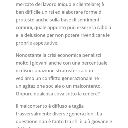
mercato del lavoro iniquo e clientelare) è
ben difficile unirsi ed elaborare forme di
proteste anche sulla base di sentimenti
comuni, quale appunto può essere la rabbia
e la delusione per non potere rivendicare le
proprie aspettative.
Nonostante la crisi economica penalizzi
molto i giovani anche con una percentuale
di disoccupazione stratosferica non
vediamo un conflitto generazionale né
un'agitazione sociale o un malcontento.
Oppure qualcosa cova sotto la cenere?
Il malcontento è diffuso e taglia
trasversalmente diverse generazioni. La
questione non è tanto tra chi è più giovane e