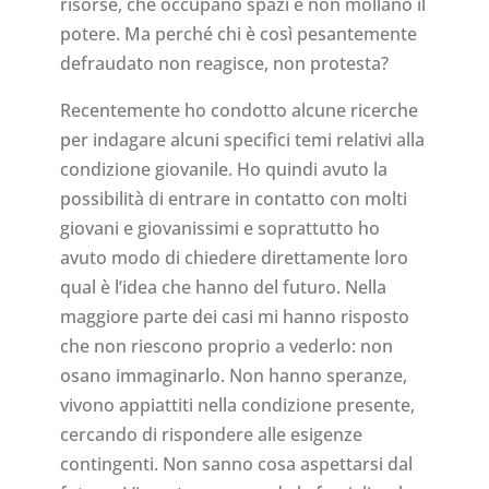
risorse, che occupano spazi e non mollano il
potere. Ma perché chi è così pesantemente
defraudato non reagisce, non protesta?
Recentemente ho condotto alcune ricerche
per indagare alcuni specifici temi relativi alla
condizione giovanile. Ho quindi avuto la
possibilità di entrare in contatto con molti
giovani e giovanissimi e soprattutto ho
avuto modo di chiedere direttamente loro
qual è l’idea che hanno del futuro. Nella
maggiore parte dei casi mi hanno risposto
che non riescono proprio a vederlo: non
osano immaginarlo. Non hanno speranze,
vivono appiattiti nella condizione presente,
cercando di rispondere alle esigenze
contingenti. Non sanno cosa aspettarsi dal