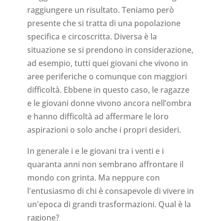
raggiungere un risultato. Teniamo però
presente che si tratta di una popolazione
specifica e circoscritta. Diversa è la
situazione se si prendono in considerazione,
ad esempio, tutti quei giovani che vivono in
aree periferiche o comunque con maggiori
difficoltà. Ebbene in questo caso, le ragazze
e le giovani donne vivono ancora nell’ombra
e hanno difficoltà ad affermare le loro
aspirazioni o solo anche i propri desideri.
In generale i e le giovani tra i venti e i
quaranta anni non sembrano affrontare il
mondo con grinta. Ma neppure con
l'entusiasmo di chi è consapevole di vivere in
un'epoca di grandi trasformazioni. Qual è la
ragione?