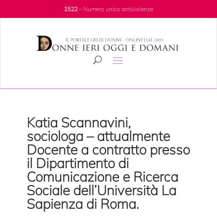
1522
– Numero unico antiviolenze
Katia Scannavini,
sociologa – attualmente
Docente a contratto presso
il Dipartimento di
Comunicazione e Ricerca
Sociale dell’Università La
Sapienza di Roma.