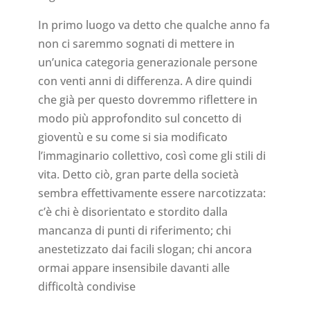
In primo luogo va detto che qualche anno fa
non ci saremmo sognati di mettere in
un’unica categoria generazionale persone
con venti anni di differenza. A dire quindi
che già per questo dovremmo riflettere in
modo più approfondito sul concetto di
gioventù e su come si sia modificato
l’immaginario collettivo, così come gli stili di
vita. Detto ciò, gran parte della società
sembra effettivamente essere narcotizzata:
c’è chi è disorientato e stordito dalla
mancanza di punti di riferimento; chi
anestetizzato dai facili slogan; chi ancora
ormai appare insensibile davanti alle
difficoltà condivise