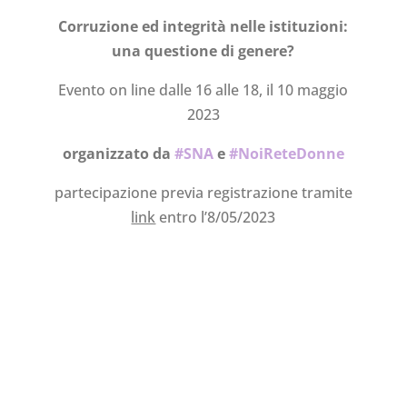
Corruzione ed integrità nelle istituzioni:
una questione di genere?
Evento on line dalle 16 alle 18, il 10 maggio
2023
organizzato da
#SNA
e
#NoiReteDonne
partecipazione previa registrazione tramite
link
entro l’8/05/2023