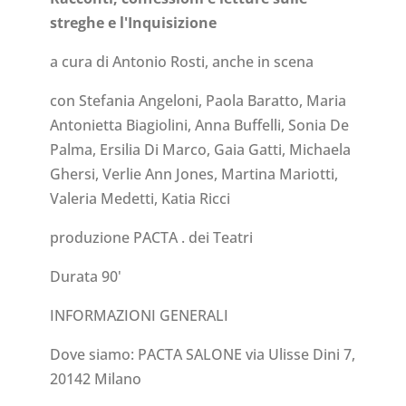
streghe e l'Inquisizione
a cura di Antonio Rosti, anche in scena
con Stefania Angeloni, Paola Baratto, Maria
Antonietta Biagiolini, Anna Buffelli, Sonia De
Palma, Ersilia Di Marco, Gaia Gatti, Michaela
Ghersi, Verlie Ann Jones, Martina Mariotti,
Valeria Medetti, Katia Ricci
produzione PACTA . dei Teatri
Durata 90'
INFORMAZIONI GENERALI
Dove siamo: PACTA SALONE via Ulisse Dini 7,
20142 Milano