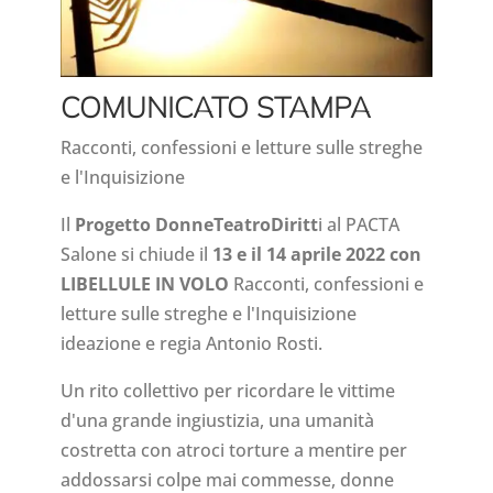
COMUNICATO STAMPA
Racconti, confessioni e letture sulle streghe
e l'Inquisizione
Il
Progetto DonneTeatroDiritt
i al PACTA
Salone si chiude il
13 e il 14 aprile 2022 con
LIBELLULE IN VOLO
Racconti, confessioni e
letture sulle streghe e l'Inquisizione
ideazione e regia Antonio Rosti.
Un rito collettivo per ricordare le vittime
d'una grande ingiustizia, una umanità
costretta con atroci torture a mentire per
addossarsi colpe mai commesse, donne