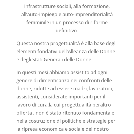
infrastrutture sociali, alla formazione,
all’auto-impiego e auto-imprenditorialità
femminile in un processo di riforme
definitivo.
Questa nostra progettualità è alla base degli
elementi fondativi dell'Alleanza delle Donne
e degli Stati Generali delle Donne.
In questi mesi abbiamo assistito ad ogni
genere di dimenticanza nei confronti delle
donne, ridotte ad essere madri, lavoratrici,
assistenti, considerate importanti per il
lavoro di cura,la cui progettualità peraltro
offerta , non è stato ritenuto fondamentale
nella costruzione di politiche e strategie per
la ripresa economica e sociale del nostro