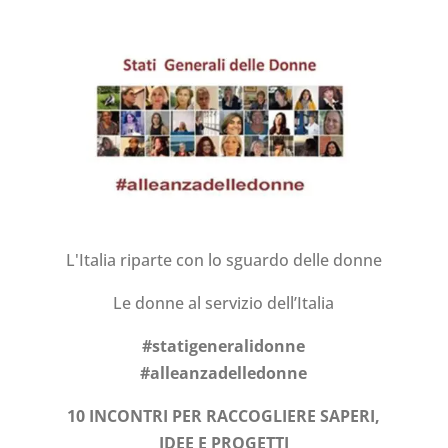
L'Italia riparte con lo sguardo delle donne
Le donne al servizio dell’Italia
#statigeneralidonne
#alleanzadelledonne
10 INCONTRI PER RACCOGLIERE SAPERI,
IDEE E PROGETTI