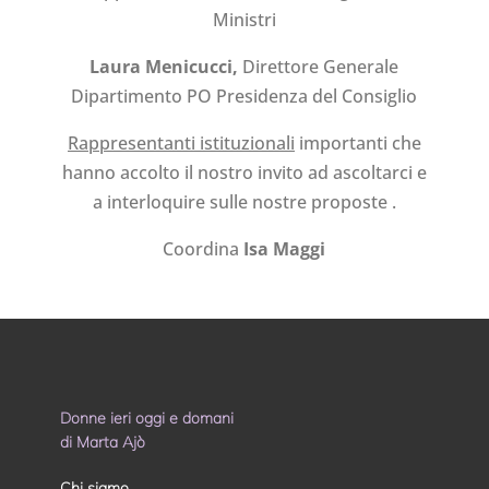
Ministri
Laura Menicucci,
Direttore Generale
Dipartimento PO Presidenza del Consiglio
Rappresentanti istituzionali
importanti che
hanno accolto il nostro invito ad ascoltarci e
a interloquire sulle nostre proposte .
Coordina
Isa Maggi
Donne ieri oggi e domani
di Marta Ajò
Chi siamo