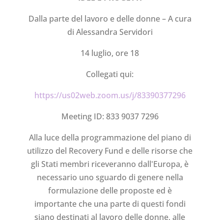
Dalla parte del lavoro e delle donne – A cura
di Alessandra Servidori
14 luglio, ore 18
Collegati qui:
https://us02web.zoom.us/j/83390377296
Meeting ID: 833 9037 7296
Alla luce della programmazione del piano di
utilizzo del Recovery Fund e delle risorse che
gli Stati membri riceveranno dall'Europa, è
necessario uno sguardo di genere nella
formulazione delle proposte ed è
importante che una parte di questi fondi
siano destinati al lavoro delle donne, alle