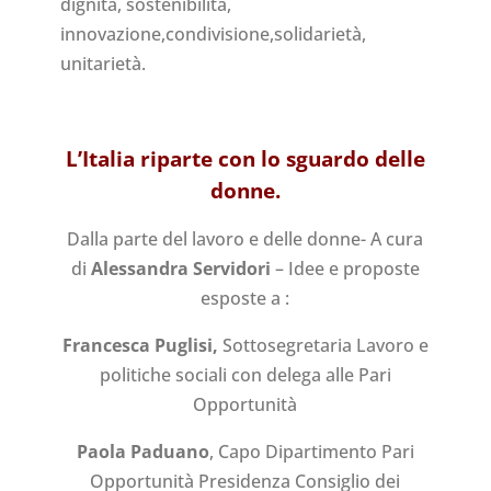
dignità, sostenibilità,
innovazione,condivisione,solidarietà,
unitarietà.
L’Italia riparte con lo sguardo delle
donne.
Dalla parte del lavoro e delle donne- A cura
di
Alessandra Servidori
– Idee e proposte
esposte a :
Francesca Puglisi,
Sottosegretaria Lavoro e
politiche sociali con delega alle Pari
Opportunità
Paola Paduano
, Capo Dipartimento Pari
Opportunità Presidenza Consiglio dei