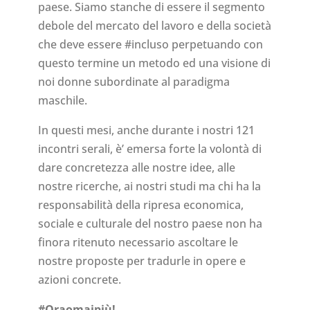
paese. Siamo stanche di essere il segmento
debole del mercato del lavoro e della società
che deve essere #incluso perpetuando con
questo termine un metodo ed una visione di
noi donne subordinate al paradigma
maschile.
In questi mesi, anche durante i nostri 121
incontri serali, è’ emersa forte la volontà di
dare concretezza alle nostre idee, alle
nostre ricerche, ai nostri studi ma chi ha la
responsabilità della ripresa economica,
sociale e culturale del nostro paese non ha
finora ritenuto necessario ascoltare le
nostre proposte per tradurle in opere e
azioni concrete.
#Oraomaipiù!