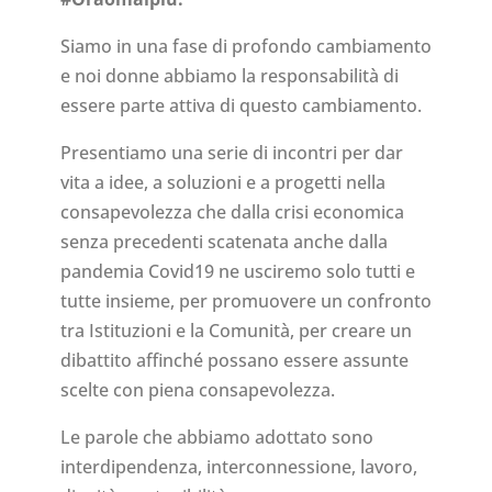
Siamo in una fase di profondo cambiamento
e noi donne abbiamo la responsabilità di
essere parte attiva di questo cambiamento.
Presentiamo una serie di incontri per dar
vita a idee, a soluzioni e a progetti nella
consapevolezza che dalla crisi economica
senza precedenti scatenata anche dalla
pandemia Covid19 ne usciremo solo tutti e
tutte insieme, per promuovere un confronto
tra Istituzioni e la Comunità, per creare un
dibattito affinché possano essere assunte
scelte con piena consapevolezza.
Le parole che abbiamo adottato sono
interdipendenza, interconnessione, lavoro,