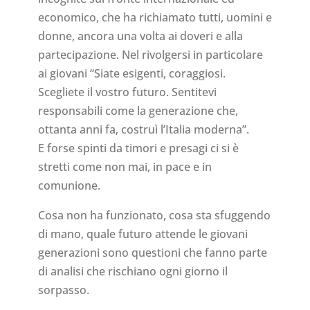
economico, che ha richiamato tutti, uomini e
donne, ancora una volta ai doveri e alla
partecipazione. Nel rivolgersi in particolare
ai giovani “Siate esigenti, coraggiosi.
Scegliete il vostro futuro. Sentitevi
responsabili come la generazione che,
ottanta anni fa, costruì l’Italia moderna”.
E forse spinti da timori e presagi ci si è
stretti come non mai, in pace e in
comunione.
Cosa non ha funzionato, cosa sta sfuggendo
di mano, quale futuro attende le giovani
generazioni sono questioni che fanno parte
di analisi che rischiano ogni giorno il
sorpasso.