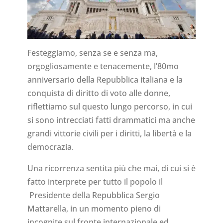
Festeggiamo, senza se e senza ma,
orgogliosamente e tenacemente, l’80mo
anniversario della Repubblica italiana e la
conquista di diritto di voto alle donne,
riflettiamo sul questo lungo percorso, in cui
si sono intrecciati fatti drammatici ma anche
grandi vittorie civili per i diritti, la libertà e la
democrazia.
Una ricorrenza sentita più che mai, di cui si è
fatto interprete per tutto il popolo il
Presidente della Repubblica Sergio
Mattarella, in un momento pieno di
incognite sul fronte internazionale ed