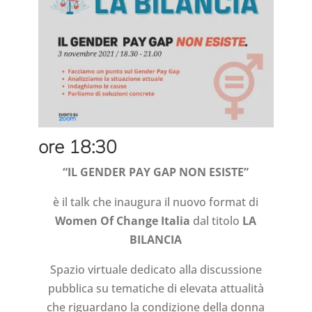
ore 18:30
“IL GENDER PAY GAP NON ESISTE”
è il talk che inaugura il nuovo format di
Women Of Change Italia
dal titolo
LA
BILANCIA
Spazio virtuale dedicato alla discussione
pubblica su tematiche di elevata attualità
che riguardano la condizione della donna