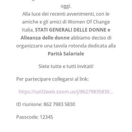
oggi.
Alla luce dei recenti avvenimenti, con le
amiche e gli amici di Women Of Change
Italia,
STATI GENERALI DELLE DONNE e
Alleanza delle donne
abbiamo deciso di
organizzare una tavola rotonda dedicata alla
Parità Salariale
Siete tutte e tutti invitati!
Per partecipare collegarsi al link:
https://us02web.zoom.us/j/86279835830…
ID riunione: 862 7983 5830
Passcode: 12345