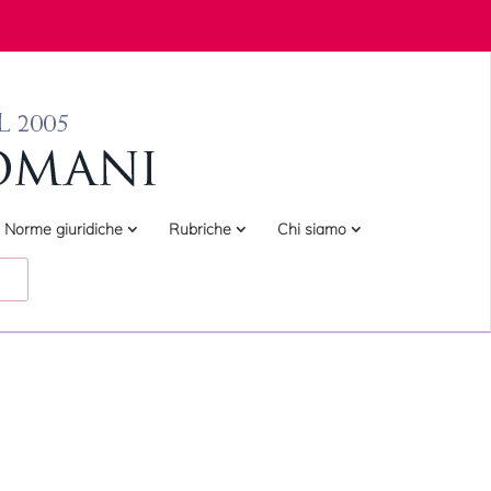
Norme giuridiche
Rubriche
Chi siamo