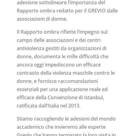
adesione sottolineare l’importanza del
Rapporto ombra redatto per il GREVIO dalle
associazioni di donne.
Il Rapporto ombra riflette l’impegno sul
campo delle associazioni e dei centri
antiviolenza gestiti da organizzazioni di
donne, documenta le mille difficoltà che
ancora oggi impediscono un efficace
contrasto della violenza maschile contro le
donne, e fornisce raccomandazioni
essenziali per una applicazione reale ed
efficace della Convenzione di Istanbul,
ratificata dall’Italia nel 2013.
Stiamo raccogliendo le adesioni del mondo
accademico che invieremo alle esperte
Grevio che hanno terminato la loro visita in