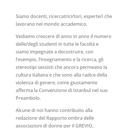
Siamo docenti, ricercatrici/tori, esperte/i che
lavorano nel mondo accademico.
Vediamo crescere di anno in anno il numero
delle/degli studenti in tutte le facoltà e
siamo impegnate a decostruire, con
l’esempio, l’insegnamento e la ricerca, gli
stereotipi sessisti che ancora permeano la
cultura italiana e che sono alla radice della
violenza di genere, come giustamente
afferma la Convenzione di Istanbul nel suo
Preambolo.
Alcune di noi hanno contribuito alla
redazione del Rapporto ombra delle
associazioni di donne per il GREVIO,