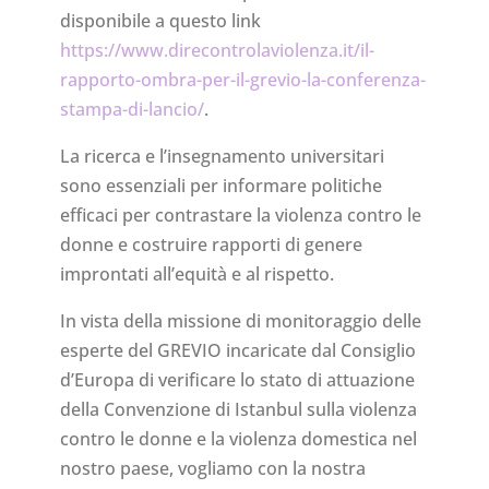
disponibile a questo link
https://www.direcontrolaviolenza.it/il-
rapporto-ombra-per-il-grevio-la-conferenza-
stampa-di-lancio/
.
La ricerca e l’insegnamento universitari
sono essenziali per informare politiche
efficaci per contrastare la violenza contro le
donne e costruire rapporti di genere
improntati all’equità e al rispetto.
In vista della missione di monitoraggio delle
esperte del GREVIO incaricate dal Consiglio
d’Europa di verificare lo stato di attuazione
della Convenzione di Istanbul sulla violenza
contro le donne e la violenza domestica nel
nostro paese, vogliamo con la nostra