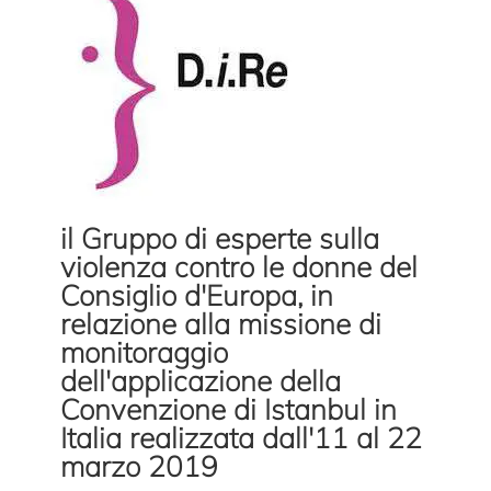
il Gruppo di esperte sulla
violenza contro le donne del
Consiglio d'Europa, in
relazione alla missione di
monitoraggio
dell'applicazione della
Convenzione di Istanbul in
Italia realizzata dall'11 al 22
marzo 2019