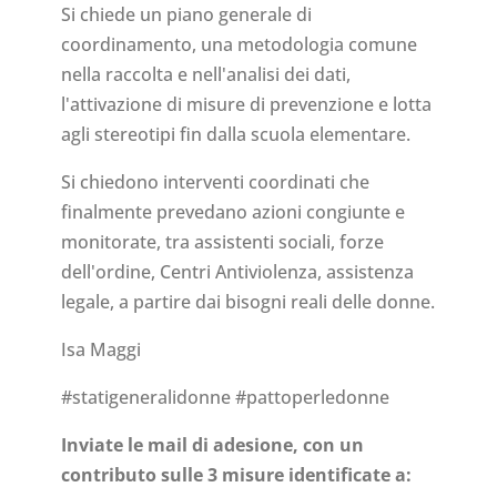
Si chiede un piano generale di
coordinamento, una metodologia comune
nella raccolta e nell'analisi dei dati,
l'attivazione di misure di prevenzione e lotta
agli stereotipi fin dalla scuola elementare.
Si chiedono interventi coordinati che
finalmente prevedano azioni congiunte e
monitorate, tra assistenti sociali, forze
dell'ordine, Centri Antiviolenza, assistenza
legale, a partire dai bisogni reali delle donne.
Isa Maggi
#statigeneralidonne #pattoperledonne
Inviate le mail di adesione, con un
contributo sulle 3 misure identificate a: