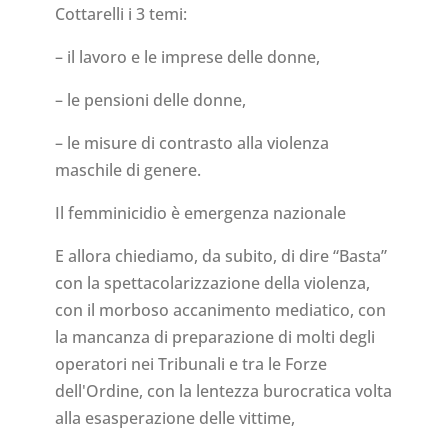
Cottarelli i 3 temi:
– il lavoro e le imprese delle donne,
– le pensioni delle donne,
– le misure di contrasto alla violenza
maschile di genere.
Il femminicidio è emergenza nazionale
E allora chiediamo, da subito, di dire “Basta”
con la spettacolarizzazione della violenza,
con il morboso accanimento mediatico, con
la mancanza di preparazione di molti degli
operatori nei Tribunali e tra le Forze
dell'Ordine, con la lentezza burocratica volta
alla esasperazione delle vittime,