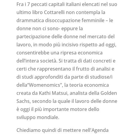
Fra i 7 peccati capitali italiani elencati nel suo
ultimo libro Cottarelli non contempla la
drammatica disoccupazione femminile – le
donne non ci sono- eppure la
partecipazione delle donne nel mercato del
lavoro, in modo più incisivo rispetto ad oggi,
consentirebbe una ripresa economica
dell’intera società. Si tratta di dati concreti e
certi che rappresentano il frutto di analisi e
di studi approfonditi da parte di studiose/i
della“Womenomics”, la teoria economica
creata da Kathi Matsui, analista della Golden
Sachs, secondo la quale il lavoro delle donne
è oggi il più importante motore dello
sviluppo mondiale.
Chiediamo quindi di mettere nell'Agenda