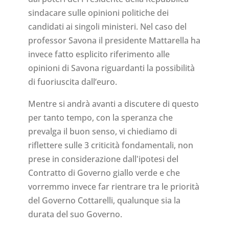
sindacare sulle opinioni politiche dei
candidati ai singoli ministeri. Nel caso del
professor Savona il presidente Mattarella ha
invece fatto esplicito riferimento alle
opinioni di Savona riguardanti la possibilità
di fuoriuscita dall’euro.
Mentre si andrà avanti a discutere di questo
per tanto tempo, con la speranza che
prevalga il buon senso, vi chiediamo di
riflettere sulle 3 criticità fondamentali, non
prese in considerazione dall'ipotesi del
Contratto di Governo giallo verde e che
vorremmo invece far rientrare tra le priorità
del Governo Cottarelli, qualunque sia la
durata del suo Governo.