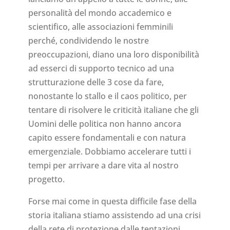
personalità del mondo accademico e
scientifico, alle associazioni femminili
perché, condividendo le nostre
preoccupazioni, diano una loro disponibilità
ad esserci di supporto tecnico ad una
strutturazione delle 3 cose da fare,
nonostante lo stallo e il caos politico, per
tentare di risolvere le criticità italiane che gli
Uomini delle politica non hanno ancora
capito essere fondamentali e con natura
emergenziale. Dobbiamo accelerare tutti i
tempi per arrivare a dare vita al nostro
progetto.
Forse mai come in questa difficile fase della
storia italiana stiamo assistendo ad una crisi
della rete di protezione dalle tentazioni