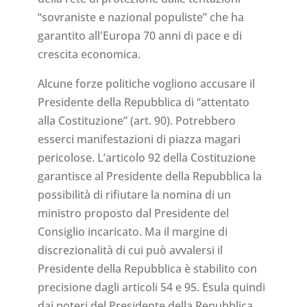
“sovraniste e nazional populiste” che ha
garantito all'Europa 70 anni di pace e di
crescita economica.
Alcune forze politiche vogliono accusare il
Presidente della Repubblica di “attentato
alla Costituzione” (art. 90). Potrebbero
esserci manifestazioni di piazza magari
pericolose. L’articolo 92 della Costituzione
garantisce al Presidente della Repubblica la
possibilità di rifiutare la nomina di un
ministro proposto dal Presidente del
Consiglio incaricato. Ma il margine di
discrezionalità di cui può avvalersi il
Presidente della Repubblica è stabilito con
precisione dagli articoli 54 e 95. Esula quindi
dai poteri del Presidente della Repubblica