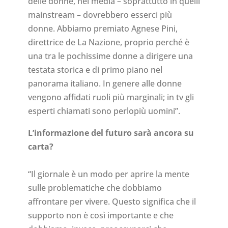
delle donne, nei media – soprattutto in quelli
mainstream – dovrebbero esserci più
donne. Abbiamo premiato Agnese Pini,
direttrice de La Nazione, proprio perché è
una tra le pochissime donne a dirigere una
testata storica e di primo piano nel
panorama italiano. In genere alle donne
vengono affidati ruoli più marginali; in tv gli
esperti chiamati sono perlopiù uomini”.
L’informazione del futuro sarà ancora su
carta?
“Il giornale è un modo per aprire la mente
sulle problematiche che dobbiamo
affrontare per vivere. Questo significa che il
supporto non è così importante e che