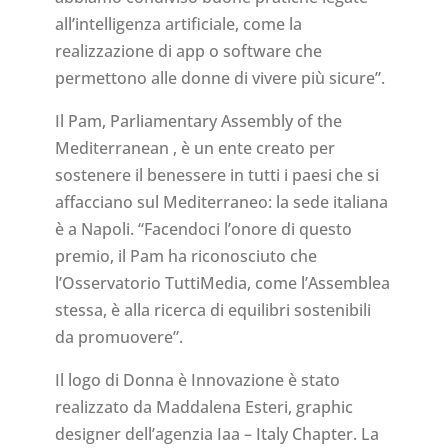
all’intelligenza artificiale, come la
realizzazione di app o software che
permettono alle donne di vivere più sicure”.
Il Pam, Parliamentary Assembly of the
Mediterranean , è un ente creato per
sostenere il benessere in tutti i paesi che si
affacciano sul Mediterraneo: la sede italiana
è a Napoli. “Facendoci l’onore di questo
premio, il Pam ha riconosciuto che
l’Osservatorio TuttiMedia, come l’Assemblea
stessa, è alla ricerca di equilibri sostenibili
da promuovere”.
Il logo di Donna è Innovazione è stato
realizzato da Maddalena Esteri, graphic
designer dell’agenzia Iaa – Italy Chapter. La