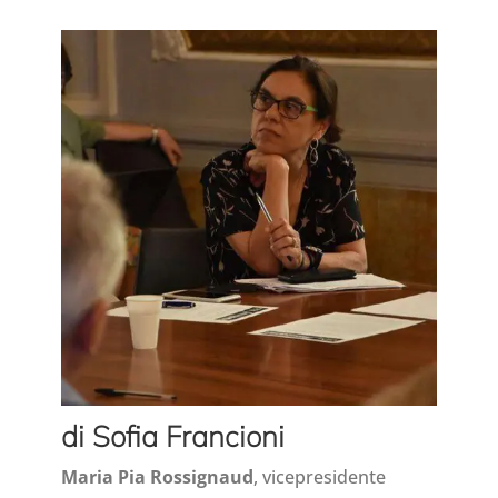
di Sofia Francioni
Maria Pia Rossignaud
, vicepresidente