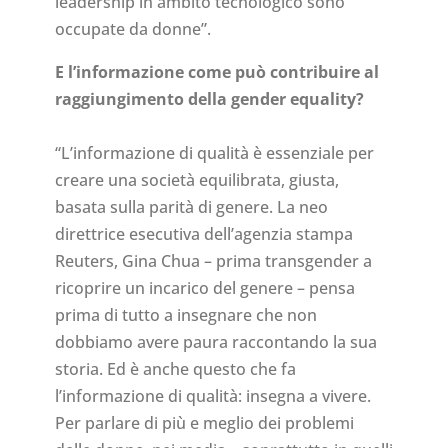
leadership in ambito tecnologico sono
occupate da donne”.
E l’informazione come può contribuire al
raggiungimento della gender equality?
“L’informazione di qualità è essenziale per
creare una società equilibrata, giusta,
basata sulla parità di genere. La neo
direttrice esecutiva dell’agenzia stampa
Reuters, Gina Chua – prima transgender a
ricoprire un incarico del genere – pensa
prima di tutto a insegnare che non
dobbiamo avere paura raccontando la sua
storia. Ed è anche questo che fa
l’informazione di qualità: insegna a vivere.
Per parlare di più e meglio dei problemi