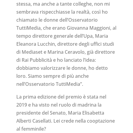
stessa, ma anche a tante colleghe, non mi
sembrava rispecchiasse la realtà, così ho
chiamato le donne dell’Osservatorio
TuttiMedia, che erano Giovanna Maggioni, al
tempo direttore generale dell’Upa, Maria
Eleanora Lucchin, direttore degli uffici studi
di Mediaset e Marina Ceravolo, già direttore
di Rai Pubblicità e ho lanciato l’idea:
dobbiamo valorizzare le donne, ho detto
loro. Siamo sempre di più anche
nell’Osservatorio TuttiMedia”.
La prima edizione del premio è stata nel
2019 e ha visto nel ruolo di madrina la
presidente del Senato, Maria Elisabetta
Alberti Casellati. Lei crede nella cooptazione
al femminile?