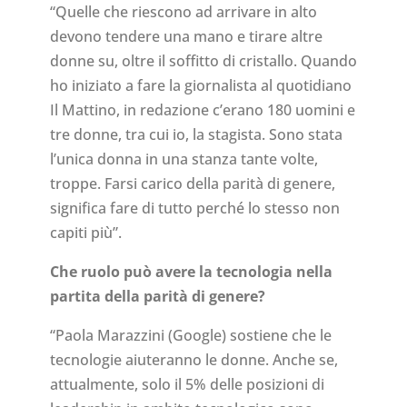
“Quelle che riescono ad arrivare in alto
devono tendere una mano e tirare altre
donne su, oltre il soffitto di cristallo. Quando
ho iniziato a fare la giornalista al quotidiano
Il Mattino, in redazione c’erano 180 uomini e
tre donne, tra cui io, la stagista. Sono stata
l’unica donna in una stanza tante volte,
troppe. Farsi carico della parità di genere,
significa fare di tutto perché lo stesso non
capiti più”.
Che ruolo può avere la tecnologia nella
partita della parità di genere?
“Paola Marazzini (Google) sostiene che le
tecnologie aiuteranno le donne. Anche se,
attualmente, solo il 5% delle posizioni di