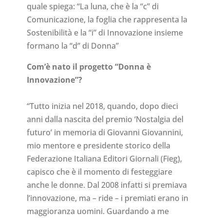
quale spiega: “La luna, che è la “c” di
Comunicazione, la foglia che rappresenta la
Sostenibilità e la “i” di Innovazione insieme
formano la “d” di Donna”
Com’è nato il progetto “Donna è
Innovazione”?
“Tutto inizia nel 2018, quando, dopo dieci
anni dalla nascita del premio ‘Nostalgia del
futuro’ in memoria di Giovanni Giovannini,
mio mentore e presidente storico della
Federazione Italiana Editori Giornali (Fieg),
capisco che è il momento di festeggiare
anche le donne. Dal 2008 infatti si premiava
l’innovazione, ma – ride – i premiati erano in
maggioranza uomini. Guardando a me