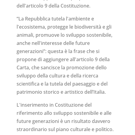
dell'articolo 9 della Costituzione.
“La Repubblica tutela l'ambiente e
l'ecosistema, protegge le biodiversità e gli
animali, promuove lo sviluppo sostenibile,
anche nell'interesse delle future
generazioni”: questa è la frase che si
propone di aggiungere all'articolo 9 della
Carta, che sancisce la promozione dello
sviluppo della cultura e della ricerca
scientifica e la tutela del paesaggio e del
patrimonio storico e artistico dell’Italia.
L'inserimento in Costituzione del
riferimento allo sviluppo sostenibile e alle
future generazioni è un risultato davvero
straordinario sul piano culturale e politico.