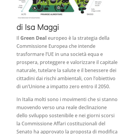
di Isa Maggi
Il
Green Deal
europeo è la strategia della
Commissione Europea che intende
trasformare l’UE in una società equa e
prospera, proteggere e valorizzare il capitale
naturale, tutelare la salute e il benessere dei
cittadini dai rischi ambientali, con l’obiettivo
di un’Unione a impatto zero entro il 2050.
In Italia molti sono i movimenti che si stanno
muovendo verso una reale declinazione
dello sviluppo sostenibile e nei giorni scorsi
la Commissione Affari costituzionali del
Senato ha approvato la proposta di modifica