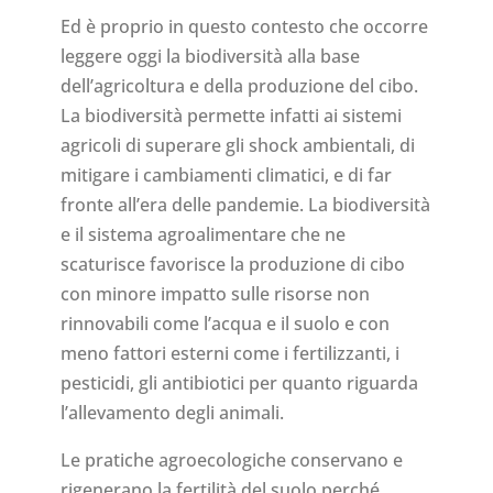
Ed è proprio in questo contesto che occorre
leggere oggi la biodiversità alla base
dell’agricoltura e della produzione del cibo.
La biodiversità permette infatti ai sistemi
agricoli di superare gli shock ambientali, di
mitigare i cambiamenti climatici, e di far
fronte all’era delle pandemie. La biodiversità
e il sistema agroalimentare che ne
scaturisce favorisce la produzione di cibo
con minore impatto sulle risorse non
rinnovabili come l’acqua e il suolo e con
meno fattori esterni come i fertilizzanti, i
pesticidi, gli antibiotici per quanto riguarda
l’allevamento degli animali.
Le pratiche agroecologiche conservano e
rigenerano la fertilità del suolo perché