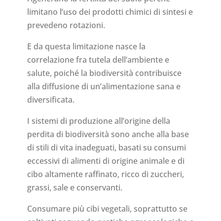
limitano l’uso dei prodotti chimici di sintesi e
prevedeno rotazioni.
E da questa limitazione nasce la
correlazione fra tutela dell’ambiente e
salute, poiché la biodiversità contribuisce
alla diffusione di un’alimentazione sana e
diversificata.
I sistemi di produzione all’origine della
perdita di biodiversità sono anche alla base
di stili di vita inadeguati, basati su consumi
eccessivi di alimenti di origine animale e di
cibo altamente raffinato, ricco di zuccheri,
grassi, sale e conservanti.
Consumare più cibi vegetali, soprattutto se