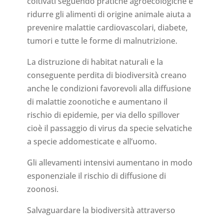
coltivati seguendo pratiche agroecologiche e
ridurre gli alimenti di origine animale aiuta a
prevenire malattie cardiovascolari, diabete,
tumori e tutte le forme di malnutrizione.
La distruzione di habitat naturali e la
conseguente perdita di biodiversità creano
anche le condizioni favorevoli alla diffusione
di malattie zoonotiche e aumentano il
rischio di epidemie, per via dello spillover
cioè il passaggio di virus da specie selvatiche
a specie addomesticate e all’uomo.
Gli allevamenti intensivi aumentano in modo
esponenziale il rischio di diffusione di
zoonosi.
Salvaguardare la biodiversità attraverso