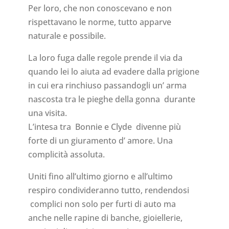
Per loro, che non conoscevano e non
rispettavano le norme, tutto apparve
naturale e possibile.
La loro fuga dalle regole prende il via da
quando lei lo aiuta ad evadere dalla prigione
in cui era rinchiuso passandogli un’ arma
nascosta tra le pieghe della gonna durante
una visita.
L’intesa tra Bonnie e Clyde divenne più
forte di un giuramento d’ amore. Una
complicità assoluta.
Uniti fino all’ultimo giorno e all’ultimo
respiro condivideranno tutto, rendendosi
complici non solo per furti di auto ma
anche nelle rapine di banche, gioiellerie,