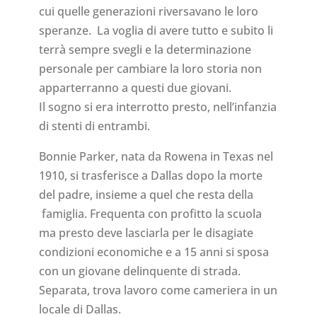
cui quelle generazioni riversavano le loro
speranze. La voglia di avere tutto e subito li
terrà sempre svegli e la determinazione
personale per cambiare la loro storia non
apparterranno a questi due giovani.
Il sogno si era interrotto presto, nell’infanzia
di stenti di entrambi.
Bonnie Parker, nata da Rowena in Texas nel
1910, si trasferisce a Dallas dopo la morte
del padre, insieme a quel che resta della
famiglia. Frequenta con profitto la scuola
ma presto deve lasciarla per le disagiate
condizioni economiche e a 15 anni si sposa
con un giovane delinquente di strada.
Separata, trova lavoro come cameriera in un
locale di Dallas.