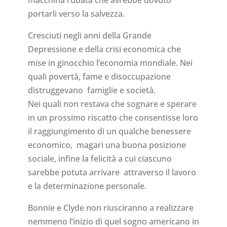
portarli verso la salvezza.
Cresciuti negli anni della Grande
Depressione e della crisi economica che
mise in ginocchio l’economia mondiale. Nei
quali povertà, fame e disoccupazione
distruggevano famiglie e società.
Nei quali non restava che sognare e sperare
in un prossimo riscatto che consentisse loro
il raggiungimento di un qualche benessere
economico, magari una buona posizione
sociale, infine la felicità a cui ciascuno
sarebbe potuta arrivare attraverso il lavoro
e la determinazione personale.
Bonnie e Clyde non riusciranno a realizzare
nemmeno l’inizio di quel sogno americano in