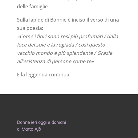
delle famiglie.
Sulla lapide di Bonnie è inciso il verso di una
sua poesia:
«Come i fiori sono resi più profumati / dalla
luce del sole e la rugiada / così questo
vecchio mondo è più splendente / Grazie
all’esistenza di persone come te»
E la leggenda continua.
Donne ieri oggi e domani
di Marta Ajò