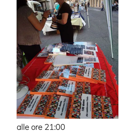
alle ore 21:00