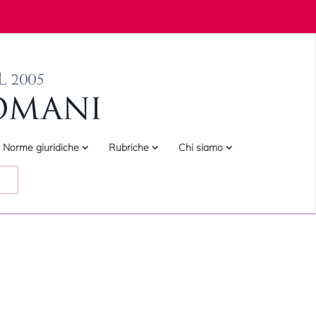
Norme giuridiche
Rubriche
Chi siamo