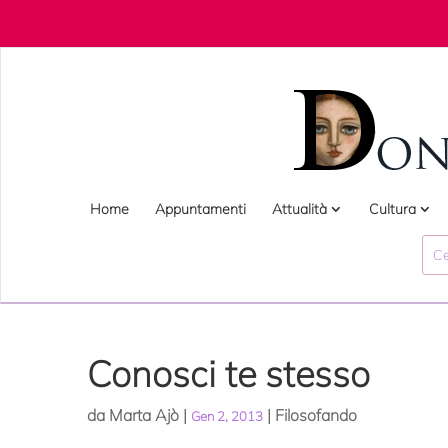
Home
Appuntamenti
Attualità
Cultura
Conosci te stesso
da
Marta Ajò
|
|
Filosofando
Gen 2, 2013