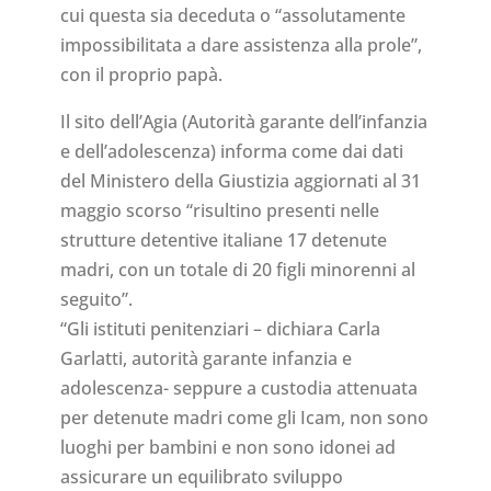
cui questa sia deceduta o “assolutamente
impossibilitata a dare assistenza alla prole”,
con il proprio papà.
Il sito dell’Agia (Autorità garante dell’infanzia
e dell’adolescenza) informa come dai dati
del Ministero della Giustizia aggiornati al 31
maggio scorso “risultino presenti nelle
strutture detentive italiane 17 detenute
madri, con un totale di 20 figli minorenni al
seguito”.
“Gli istituti penitenziari – dichiara Carla
Garlatti, autorità garante infanzia e
adolescenza- seppure a custodia attenuata
per detenute madri come gli Icam, non sono
luoghi per bambini e non sono idonei ad
assicurare un equilibrato sviluppo