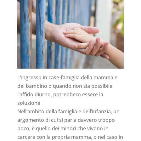
L’ingresso in case-famiglia della mamma e
del bambino o quando non sia possibile
l’affido diurno, potrebbero essere la
soluzione
Nell’ambito della famiglia e dell’infanzia, un
argomento di cui si parla davvero troppo
poco, è quello dei minori che vivono in
carcere con la propria mamma, o nel caso in