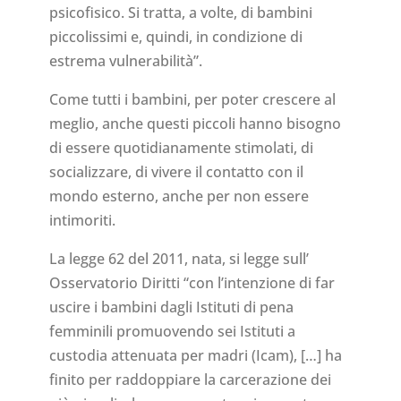
psicofisico. Si tratta, a volte, di bambini
piccolissimi e, quindi, in condizione di
estrema vulnerabilità”.
Come tutti i bambini, per poter crescere al
meglio, anche questi piccoli hanno bisogno
di essere quotidianamente stimolati, di
socializzare, di vivere il contatto con il
mondo esterno, anche per non essere
intimoriti.
La legge 62 del 2011, nata, si legge sull’
Osservatorio Diritti “con l’intenzione di far
uscire i bambini dagli Istituti di pena
femminili promuovendo sei Istituti a
custodia attenuata per madri (Icam), […] ha
finito per raddoppiare la carcerazione dei