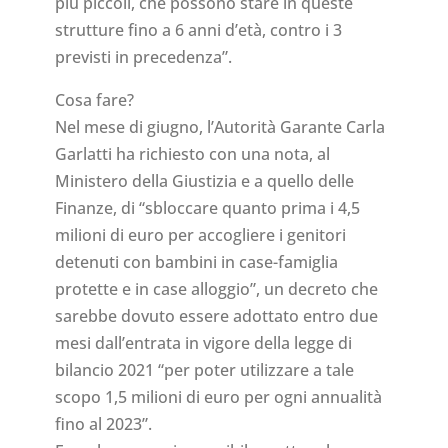
più piccoli, che possono stare in queste
strutture fino a 6 anni d’età, contro i 3
previsti in precedenza”.
Cosa fare?
Nel mese di giugno, l’Autorità Garante Carla
Garlatti ha richiesto con una nota, al
Ministero della Giustizia e a quello delle
Finanze, di “sbloccare quanto prima i 4,5
milioni di euro per accogliere i genitori
detenuti con bambini in case-famiglia
protette e in case alloggio”, un decreto che
sarebbe dovuto essere adottato entro due
mesi dall’entrata in vigore della legge di
bilancio 2021 “per poter utilizzare a tale
scopo 1,5 milioni di euro per ogni annualità
fino al 2023”.