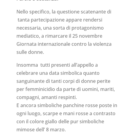
Nello specifico, la questione scatenante di
tanta partecipazione appare rendersi
necessaria, una sorta di protagonismo
mediatico, a rimarcare il 25 novembre
Giornata internazionale contro la violenza
sulle donne.
Insomma tutti presenti all’appello a
celebrare una data simbolica quanto
sanguinante di tanti corpi di donne perite
per femminicidio da parte di uomini, mariti,
compagni, amanti respinti.
E ancora simboliche panchine rosse poste in
ogni luogo, scarpe e mani rosse a contrasto
con il colore giallo delle pur simboliche
mimose dell’ 8 marzo.