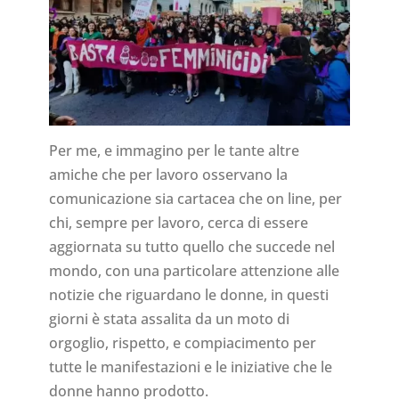
Per me, e immagino per le tante altre
amiche che per lavoro osservano la
comunicazione sia cartacea che on line, per
chi, sempre per lavoro, cerca di essere
aggiornata su tutto quello che succede nel
mondo, con una particolare attenzione alle
notizie che riguardano le donne, in questi
giorni è stata assalita da un moto di
orgoglio, rispetto, e compiacimento per
tutte le manifestazioni e le iniziative che le
donne hanno prodotto.