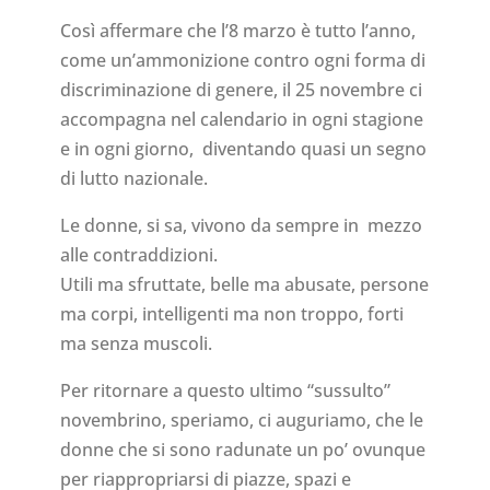
Così affermare che l’8 marzo è tutto l’anno,
come un’ammonizione contro ogni forma di
discriminazione di genere, il 25 novembre ci
accompagna nel calendario in ogni stagione
e in ogni giorno, diventando quasi un segno
di lutto nazionale.
Le donne, si sa, vivono da sempre in mezzo
alle contraddizioni.
Utili ma sfruttate, belle ma abusate, persone
ma corpi, intelligenti ma non troppo, forti
ma senza muscoli.
Per ritornare a questo ultimo “sussulto”
novembrino, speriamo, ci auguriamo, che le
donne che si sono radunate un po’ ovunque
per riappropriarsi di piazze, spazi e