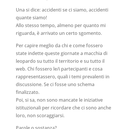
Una si dice: accidenti se ci siamo, accidenti
quante siamo!
Allo stesso tempo, almeno per quanto mi
riguarda, è arrivato un certo sgomento.
Per capire meglio da chi e come fossero
state indette queste giornate a macchia di
leopardo su tutto il territorio e su tutto il
web. Chi fossero le/i partecipanti e cosa
rappresentassero, quali i temi prevalenti in
discussione. Se ci fosse uno schema
finalizzato.
Poi, si sa, non sono mancate le iniziative
istituzionali per ricordare che ci sono anche
loro, non scoraggiarsi.
Parole o sostanza?