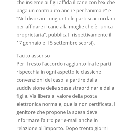
che insieme ai figli affida il cane con l’ex che
paga un contributo anche per l’animale” e
“Nel divorzio congiunto le parti si accordano
per affidare il cane alla moglie che è l’unica
proprietaria”, pubblicati rispettivamente il
17 gennaio e il 5 settembre scorsi).
Tacito assenso
Per il resto l’accordo raggiunto fra le parti
rispecchia in ogni aspetto le classiche
convenzioni del caso, a partire dalla
suddivisione delle spese straordinarie della
figlia. Via libera al valore della posta
elettronica normale, quella non certificata. Il
genitore che propone la spesa deve
informare l’altro per e-mail anche in
relazione all’importo. Dopo trenta giorni