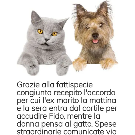
Grazie alla fattispecie
congiunta recepito l'accordo
per cui l'ex marito la mattina
e la sera entra dal cortile per
accudire Fido, mentre la
donna pensa al gatto. Spese
straordinarie comunicate via