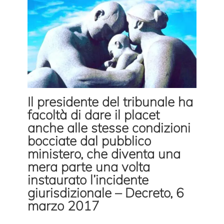
Il presidente del tribunale ha
facoltà di dare il placet
anche alle stesse condizioni
bocciate dal pubblico
ministero, che diventa una
mera parte una volta
instaurato l’incidente
giurisdizionale – Decreto, 6
marzo 2017