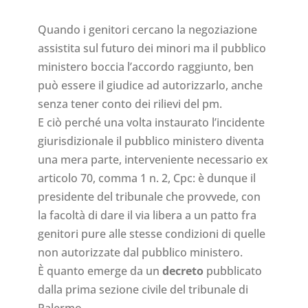
Quando i genitori cercano la negoziazione
assistita sul futuro dei minori ma il pubblico
ministero boccia l’accordo raggiunto, ben
può essere il giudice ad autorizzarlo, anche
senza tener conto dei rilievi del pm.
E ciò perché una volta instaurato l’incidente
giurisdizionale il pubblico ministero diventa
una mera parte, interveniente necessario ex
articolo 70, comma 1 n. 2, Cpc: è dunque il
presidente del tribunale che provvede, con
la facoltà di dare il via libera a un patto fra
genitori pure alle stesse condizioni di quelle
non autorizzate dal pubblico ministero.
È quanto emerge da un
decreto
pubblicato
dalla prima sezione civile del tribunale di
Palermo.