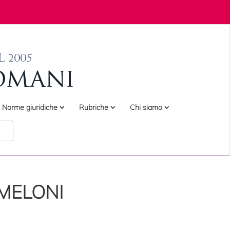
Norme giuridiche
Rubriche
Chi siamo
 MELONI