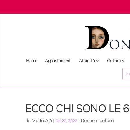
Home
Appuntamenti
Attualità
Cultura
ECCO CHI SONO LE 
da
Marta Ajò
|
|
Donne e politica
Ott 22, 2022