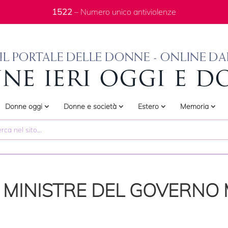
1522
– Numero unico antiviolenze
Donne oggi
Donne e società
Estero
Memoria
6 MINISTRE DEL GOVERNO