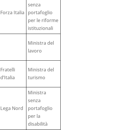
senza
Forza Italia
portafoglio
per le riforme
istituzionali
Ministra del
lavoro
Fratelli
Ministra del
d’Italia
turismo
Ministra
senza
Lega Nord
portafoglio
per la
disabilità