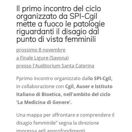
Il primo incontro del ciclo
organizzato da SPI-Cgil
mette a fuoco le patologie
riguardanti il disagio dal
punto di vista femminili
prossimo 8 novembre
a Finale Ligure (Savona)
presso l'Auditorium Santa Caterina
Pprimo incontro organizzato dall
o SPI-Cgil,
in collaborazione con
Cgil, Auser e Istituto
Italiano di Bioetica, nell'ambito del ciclo
'La Medicina di Genere'.
Una mappa per affrontare e comprendere il
disagio femminile” segna la direzione
impressa agli approfondimenti