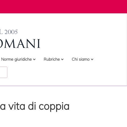
Norme giuridiche
Rubriche
Chi siamo
la vita di coppia