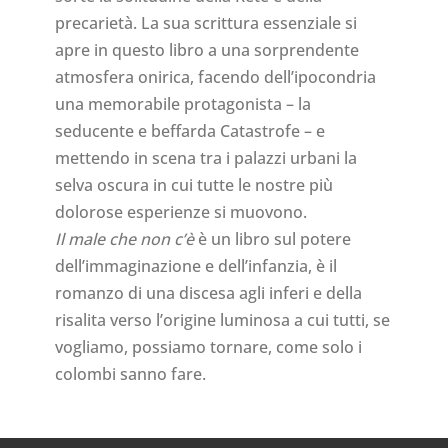
precarietà. La sua scrittura essenziale si
apre in questo libro a una sorprendente
atmosfera onirica, facendo dell’ipocondria
una memorabile protagonista – la
seducente e beffarda Catastrofe – e
mettendo in scena tra i palazzi urbani la
selva oscura in cui tutte le nostre più
dolorose esperienze si muovono.
Il male che non c’è
è un libro sul potere
dell’immaginazione e dell’infanzia, è il
romanzo di una discesa agli inferi e della
risalita verso l’origine luminosa a cui tutti, se
vogliamo, possiamo tornare, come solo i
colombi sanno fare.