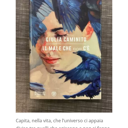
Capita, nella vita, che l’universo ci appaia