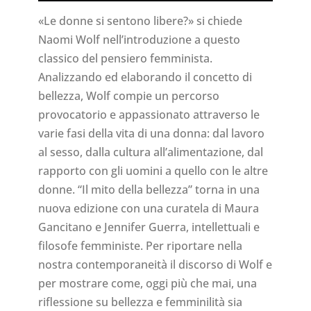
«Le donne si sentono libere?» si chiede
Naomi Wolf nell’introduzione a questo
classico del pensiero femminista.
Analizzando ed elaborando il concetto di
bellezza, Wolf compie un percorso
provocatorio e appassionato attraverso le
varie fasi della vita di una donna: dal lavoro
al sesso, dalla cultura all’alimentazione, dal
rapporto con gli uomini a quello con le altre
donne. “Il mito della bellezza” torna in una
nuova edizione con una curatela di Maura
Gancitano e Jennifer Guerra, intellettuali e
filosofe femministe. Per riportare nella
nostra contemporaneità il discorso di Wolf e
per mostrare come, oggi più che mai, una
riflessione su bellezza e femminilità sia