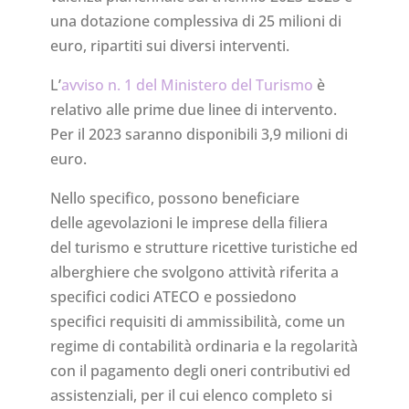
una dotazione complessiva di 25 milioni di
euro, ripartiti sui diversi interventi.
L’
avviso n. 1 del Ministero del Turismo
è
relativo alle prime due linee di intervento.
Per il 2023 saranno disponibili 3,9 milioni di
euro.
Nello specifico, possono beneficiare
delle agevolazioni le imprese
della filiera
del turismo e strutture ricettive turistiche ed
alberghiere che svolgono attività riferita a
specifici codici ATECO e possiedono
specifici requisiti di ammissibilità, come un
regime di contabilità ordinaria e la regolarità
con il pagamento degli oneri contributivi ed
assistenziali, per il cui elenco completo si