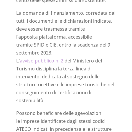
cento delle spese ammissibili sostenute.
La domanda di finanziamento, corredata dai
tutti i documenti e le dichiarazioni indicate,
deve essere trasmessa tramite
l’apposita piattaforma, accessibile
tramite SPID e CIE, entro la scadenza del 9
settembre 2023.
L’
avviso pubblico n. 2
del Ministero del
Turismo disciplina la terza linea di
intervento, dedicata al sostegno delle
strutture ricettive e le imprese turistiche nel
conseguimento di certificazioni di
sostenibilità.
Possono beneficiare delle agevolazioni
le imprese identificate dagli stessi codici
ATECO indicati in precedenza e le strutture