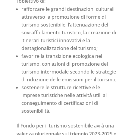
l’obiettivo di:
rafforzare le grandi destinazioni culturali
attraverso la promozione di forme di
turismo sostenibile, l’attenuazione del
sovraffollamento turistico, la creazione di
itinerari turistici innovativi e la
destagionalizzazione del turismo;
favorire la transizione ecologica nel
turismo, con azioni di promozione del
turismo intermodale secondo le strategie
di riduzione delle emissioni per il turismo;
sostenere le strutture ricettive e le
imprese turistiche nelle attività utili al
conseguimento di certificazioni di
sostenibilità.
Il Fondo per il turismo sostenibile avrà una
valenza pluriennale sul triennio 2023-2025 e