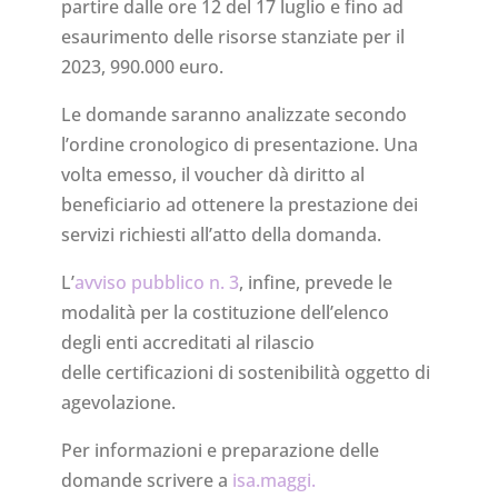
partire dalle ore 12 del 17 luglio e fino ad
esaurimento delle risorse stanziate per il
2023, 990.000 euro.
Le domande saranno analizzate secondo
l’ordine cronologico di presentazione. Una
volta emesso, il voucher dà diritto al
beneficiario ad ottenere la prestazione dei
servizi richiesti all’atto della domanda.
L’
avviso pubblico n. 3
, infine, prevede le
modalità per la costituzione dell’elenco
degli enti accreditati al rilascio
delle certificazioni di sostenibilità oggetto di
agevolazione.
Per informazioni e preparazione delle
domande scrivere a
isa.maggi.