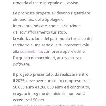
rimanda al testo integrale dell’avviso.
Le proposte progettuali devono riguardare
almeno una delle tipologie di
intervento indicate, come la riduzione
del sovraffollamento turistico,
la valorizzazione del patrimonio turistico del
territorio e una serie di altri interventi volti
alla
sostenibilità
, comprese opere edili e
l’acquisto di macchinari, attrezzatura o
software.
Il progetto presentato, da realizzare entro
il 2025, deve avere un costo compreso tra i
50.000 euro e i 200.000 euro e il contributo,
erogato in regime de minimis, non potrà
eccedere il 50 per