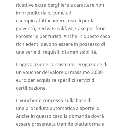
ricettive extralberghiere a carattere non
imprenditoriale, come ad
esempio affittacamere, ostelli
per la
gioventù, Bed & Breakfast, Case per ferie,
Foresterie per turisti. Anche in questo caso i
richiedenti devono essere in possesso di
una serie di requisiti di ammissibilità.
L’agevolazione consiste nell’erogazione di
un voucher del valore di massimo 2.000
euro per acquisire specifici servizi di
certificazione.
Il voucher è concesso sulla base di
una procedura automatica a sportello.
Anche in questo caso la domanda dovrà
essere presentata tramite piattaforma a