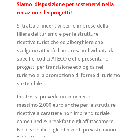
Siamo disposizione per sostenervi nella
redazione dei progetti!
Si tratta di incentivi per le imprese della
filiera del turismo e per le strutture
ricettive turistiche ed alberghiere che
svolgono attività di impresa individuata da
specifici codici ATECO e che presentano
progetti per transizione ecologica nel
turismo e la promozione di forme di turismo
sostenibile.
Inoltre, si prevede un voucher di
massimo 2.000 euro anche per le strutture
ricettive a carattere non imprenditoriale
come i Bed & Breakfast e gli affittacamere.
Nello specifico, gli interventi previsti hanno