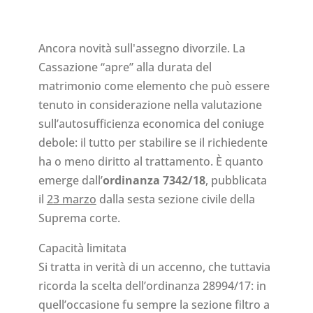
Ancora novità sull'assegno divorzile. La
Cassazione “apre” alla durata del
matrimonio come elemento che può essere
tenuto in considerazione nella valutazione
sull’autosufficienza economica del coniuge
debole: il tutto per stabilire se il richiedente
ha o meno diritto al trattamento. È quanto
emerge dall’
ordinanza 7342/18
, pubblicata
il
23 marzo
dalla sesta sezione civile della
Suprema corte.
Capacità limitata
Si tratta in verità di un accenno, che tuttavia
ricorda la scelta dell’ordinanza 28994/17: in
quell’occasione fu sempre la sezione filtro a