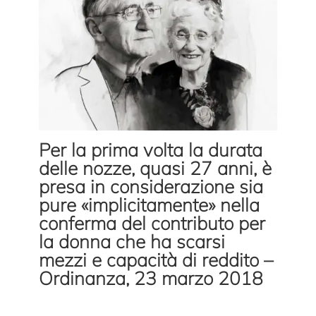
Per la prima volta la durata
delle nozze, quasi 27 anni, è
presa in considerazione sia
pure «implicitamente» nella
conferma del contributo per
la donna che ha scarsi
mezzi e capacità di reddito –
Ordinanza, 23 marzo 2018