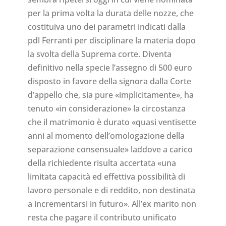
per la prima volta la durata delle nozze, che
costituiva uno dei parametri indicati dalla
pdl Ferranti per disciplinare la materia dopo
la svolta della Suprema corte. Diventa
definitivo nella specie l’assegno di 500 euro
disposto in favore della signora dalla Corte
d’appello che, sia pure «implicitamente», ha
tenuto «in considerazione» la circostanza
che il matrimonio è durato «quasi ventisette
anni al momento dell’omologazione della
separazione consensuale» laddove a carico
della richiedente risulta accertata «una
limitata capacità ed effettiva possibilità di
lavoro personale e di reddito, non destinata
a incrementarsi in futuro». All’ex marito non
resta che pagare il contributo unificato