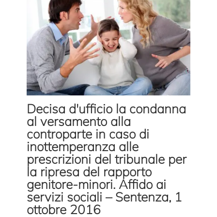
Decisa d'ufficio la condanna
al versamento alla
controparte in caso di
inottemperanza alle
prescrizioni del tribunale per
la ripresa del rapporto
genitore-minori. Affido ai
servizi sociali – Sentenza, 1
ottobre 2016