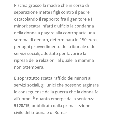
Rischia grosso la madre che in corso di
separazione mette i figli contro il padre
ostacolando il rapporto fra il genitore e i
minori: scatta infatti d’ufficio la condanna
della donna a pagare alla controparte una
somma di denaro, determinata in 150 euro,
per ogni provvedimento del tribunale o dei
servizi sociali, adottato per favorire la
ripresa delle relazioni, al quale la mamma
non ottempera.
E soprattutto scatta l’affido dei minori ai
servizi sociali, gli unici che possono arginare
le conseguenze della guerra che la donna fa
all’uomo. È quanto emerge dalla sentenza
5128/15
, pubblicata dalla prima sezione
civile del tribunale di Roma-