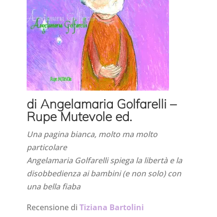
di Angelamaria Golfarelli –
Rupe Mutevole ed.
Una pagina bianca, molto ma molto
particolare
Angelamaria Golfarelli spiega la libertà e la
disobbedienza ai bambini (e non solo) con
una bella fiaba
Recensione di
Tiziana Bartolini