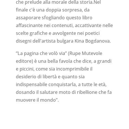
che prelude alla morale della storia.Nel
finale c'è una doppia sorpresa, da
assaporare sfogliando questo libro
affascinante nei contenuti, accattivante nelle
scelte grafiche e avvolgente nei poetici
disegni dell'artista bulgara Kina Bogdanova.
“La pagina che volò via” (Rupe Mutevole
editore) è una bella favola che dice, a grandi
e piccini, come sia incomprimibile il
desiderio di libertà e quanto sia
indispensabile conquistarla, a tutte le età,
dosando il salutare moto di ribellione che fa
muovere il mondo”.