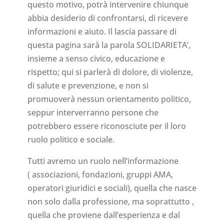
questo motivo, potrà intervenire chiunque
abbia desiderio di confrontarsi, di ricevere
informazioni e aiuto. Il lascia passare di
questa pagina sarà la parola SOLIDARIETA’,
insieme a senso civico, educazione e
rispetto; qui si parlerà di dolore, di violenze,
di salute e prevenzione, e non si
promuoverà nessun orientamento politico,
seppur interverranno persone che
potrebbero essere riconosciute per il loro
ruolo politico e sociale.
Tutti avremo un ruolo nell’informazione
( associazioni, fondazioni, gruppi AMA,
operatori giuridici e sociali), quella che nasce
non solo dalla professione, ma soprattutto ,
quella che proviene dall’esperienza e dal