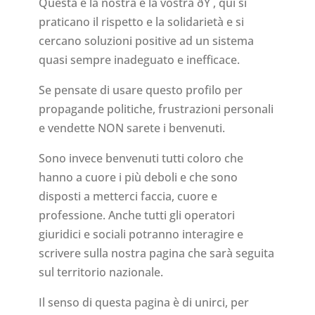
Questa è la nostra e la vostra ðŸ , qui si
praticano il rispetto e la solidarietà e si
cercano soluzioni positive ad un sistema
quasi sempre inadeguato e inefficace.
Se pensate di usare questo profilo per
propagande politiche, frustrazioni personali
e vendette NON sarete i benvenuti.
Sono invece benvenuti tutti coloro che
hanno a cuore i più deboli e che sono
disposti a metterci faccia, cuore e
professione. Anche tutti gli operatori
giuridici e sociali potranno interagire e
scrivere sulla nostra pagina che sarà seguita
sul territorio nazionale.
Il senso di questa pagina è di unirci, per