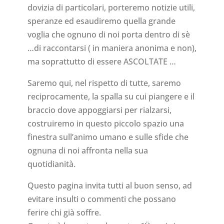
dovizia di particolari, porteremo notizie utili,
speranze ed esaudiremo quella grande
voglia che ognuno di noi porta dentro di sè
…di raccontarsi ( in maniera anonima e non),
ma soprattutto di essere ASCOLTATE …
Saremo qui, nel rispetto di tutte, saremo
reciprocamente, la spalla su cui piangere e il
braccio dove appoggiarsi per rialzarsi,
costruiremo in questo piccolo spazio una
finestra sull’animo umano e sulle sfide che
ognuna di noi affronta nella sua
quotidianità.
Questo pagina invita tutti al buon senso, ad
evitare insulti o commenti che possano
ferire chi già soffre.