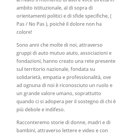
ambito istituzionale, al di sopra di
orientamenti politici e di sfide specifiche, (
Pas / No Pas ), poiché il dolore non ha
colore!
Sono anni che molte di noi, attraverso
gruppi di auto mutuo aiuto, associazioni e
fondazioni, hanno creato una rete presente
sul territorio nazionale, fondata su
solidarietà, empatia e professionalità, ove
ad ognuna di noi è riconosciuto un ruolo e
un grande valore umano, soprattutto
quando ci si adopera per il sostegno di chi è
più debole e indifeso.
Racconteremo storie di donne, madri e di
bambini, attraverso lettere e video e con