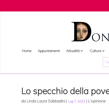
Home
Appuntamenti
Attualità
Cultura
Lo specchio della pov
da
Linda Laura Sabbadini
|
|
L'opinione
Lug 7, 2023