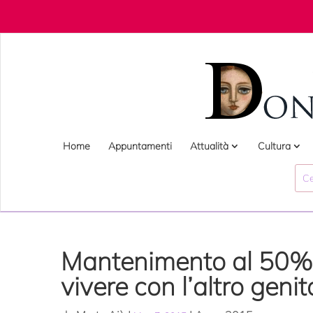
Home
Appuntamenti
Attualità
Cultura
Mantenimento al 50% f
vivere con l’altro genit