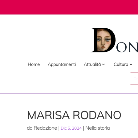
Home
Appuntamenti
Attualità
Cultura
MARISA RODANO
da
Redazione
|
|
Nella storia
Dic 5, 2024