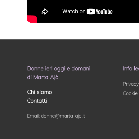
Donne ieri oggi e domani
Info le
di Marta Ajò
Privacy
Chi siamo
Cookie 
Contatti
Email:
donne@marta-ajo.it