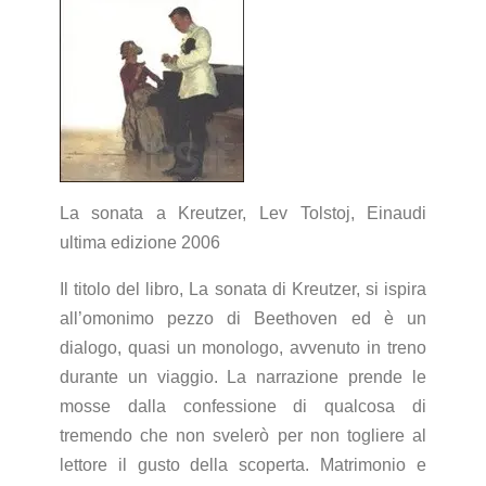
La sonata a Kreutzer, Lev Tolstoj, Einaudi
ultima edizione 2006
Il titolo del libro, La sonata di Kreutzer, si ispira
all’omonimo pezzo di Beethoven ed è un
dialogo, quasi un monologo, avvenuto in treno
durante un viaggio. La narrazione prende le
mosse dalla confessione di qualcosa di
tremendo che non svelerò per non togliere al
lettore il gusto della scoperta. Matrimonio e