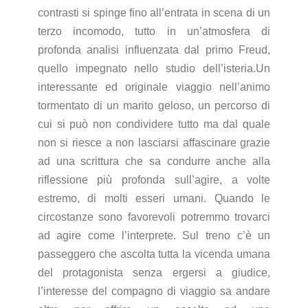
contrasti si spinge fino all’entrata in scena di un
terzo incomodo, tutto in un’atmosfera di
profonda analisi influenzata dal primo Freud,
quello impegnato nello studio dell’isteria.Un
interessante ed originale viaggio nell’animo
tormentato di un marito geloso, un percorso di
cui si può non condividere tutto ma dal quale
non si riesce a non lasciarsi affascinare grazie
ad una scrittura che sa condurre anche alla
riflessione più profonda sull’agire, a volte
estremo, di molti esseri umani. Quando le
circostanze sono favorevoli potremmo trovarci
ad agire come l’interprete. Sul treno c’è un
passeggero che ascolta tutta la vicenda umana
del protagonista senza ergersi a giudice,
l’interesse del compagno di viaggio sa andare