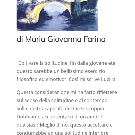
di Maria Giovanna Farina
“Coltivare la solitudine, fin dalla giovane età:
questo sarebbe un bellissimo esercizio
filosofico ed emotivo”. Così mi scrive Lucilla.
Questa considerazione mi ha fatto riflettere
sul senso della solitudine e al contempo
sulla nostra capacità di stare in coppia.
Dobbiamo accontentarci di un amore
qualsiasi? Meglio di no, questo accettare ci
condurrebbe ad una solitudine interiore