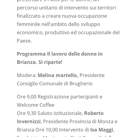
percorso unitario di intervento sui territori
finalizzato a creare nuova occupazione
femminile nell’ambito dello sviluppo
economico, produttivo ed occupazionale del
Paese.
Programma Il lavoro delle donne in
Brianza. Si riparte!
Modera:
Melina martello,
Presidente
Consiglio Comunale di Brugherio
Ore 9,00 Registrazione partecipanti e
Welcome Coffee
Ore 9,30 Saluto istituzionale,
Roberto
Invernizzi
, Presidente Provincia di Monza e
Brianza Ore 10,00 Intervento di
Isa Maggi
,