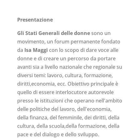
Presentazione
Gli Stati Generali delle donne
sono un
movimento, un forum permanente fondato
da
Isa Maggi
con lo scopo di dare voce alle
donne e di creare un percorso da portare
avanti sia a livello nazionale che regionale su
diversi temi: lavoro, cultura, formazione,
diritti,economia, ecc. Obiettivo principale è
quello di essere interlocutore autorevole
presso le istituzioni che operano nell'ambito
delle politiche del lavoro, dell'economia,
della finanza, del femminile, dei diritti, della
cultura, della scuola,della formazione, della
pace e del dialogo e dello sviluppo.