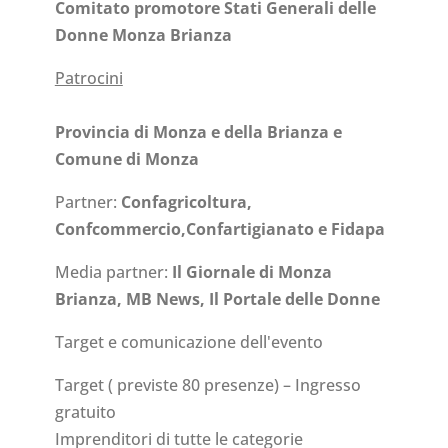
Comitato promotore Stati Generali delle
Donne Monza Brianza
Patrocini
Provincia di Monza e della Brianza e
Comune di Monza
Partner:
Confagricoltura,
Confcommercio,Confartigianato e Fidapa
Media partner:
Il Giornale di Monza
Brianza, MB News, Il Portale delle Donne
Target e comunicazione dell'evento
Target ( previste 80 presenze) – Ingresso
gratuito
Imprenditori di tutte le categorie