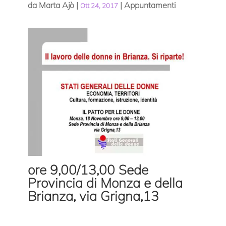
da
Marta Ajò
|
|
Appuntamenti
Ott 24, 2017
ore 9,00/13,00 Sede
Provincia di Monza e della
Brianza, via Grigna,13