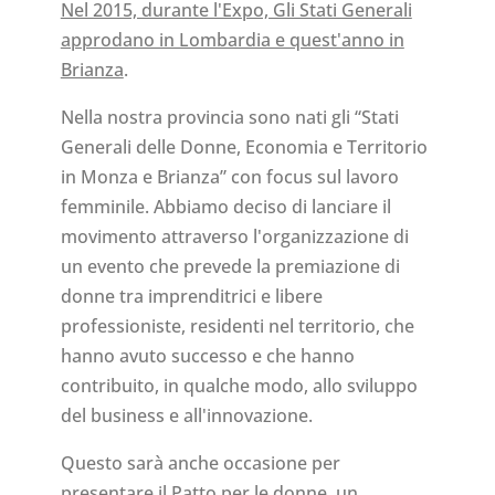
Nel 2015, durante l'Expo, Gli Stati Generali
approdano in Lombardia e quest'anno in
Brianza
.
Nella nostra provincia sono nati gli “Stati
Generali delle Donne, Economia e Territorio
in Monza e Brianza” con focus sul lavoro
femminile. Abbiamo deciso di lanciare il
movimento attraverso l'organizzazione di
un evento che prevede la premiazione di
donne tra imprenditrici e libere
professioniste, residenti nel territorio, che
hanno avuto successo e che hanno
contribuito, in qualche modo, allo sviluppo
del business e all'innovazione.
Questo sarà anche occasione per
presentare il Patto per le donne, un