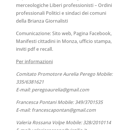
merceologiche Liberi professionisti – Ordini
professionali Politici e sindaci dei comuni
della Brianza Giornalisti
Comunicazione: Sito web, Pagina Facebook,
Manifesti cittadini in Monza, ufficio stampa,
inviti pdf e recall.
Per informazioni
Comitato Promotore Aurelia Perego Mobile:
335/6381621
E-mail: peregoaurelia@gmail.com
Francesca Pontani Mobile: 349/3701535
E-mail: francescapontan@gmail.com
Valeria Rossana Volpe Mobile: 328/2010114