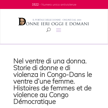
1522
– Numero unico antiviolenze
Nel ventre di una donna.
Storie di donne e di
violenza in Congo-Dans le
ventre d’une femme.
Histoires de femmes et de
violence au Congo
Démocratique