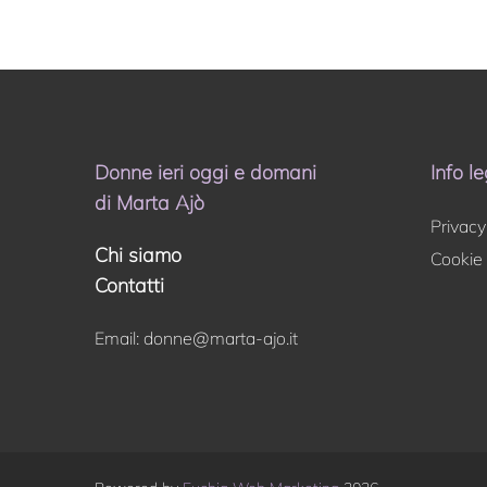
Donne ieri oggi e domani
Info le
di Marta Ajò
Privacy
Chi siamo
Cookie 
Contatti
Email:
donne@marta-ajo.it