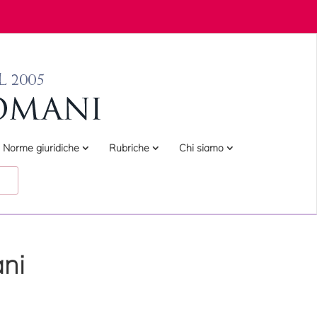
Norme giuridiche
Rubriche
Chi siamo
ani