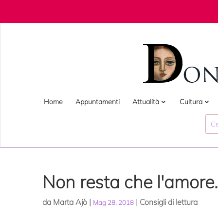
Home
Appuntamenti
Attualità
Cultura
Non resta che l'amore.
da
Marta Ajò
|
|
Consigli di lettura
Mag 28, 2018