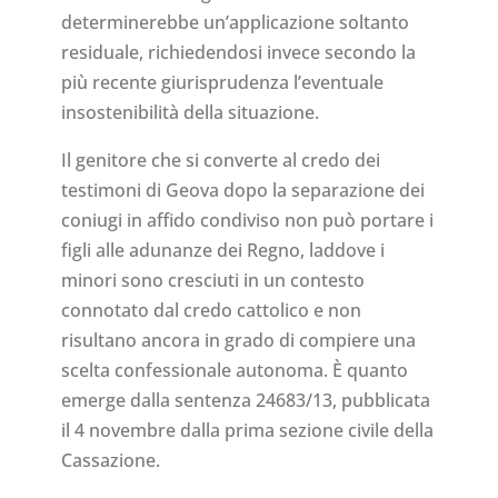
determinerebbe un’applicazione soltanto
residuale, richiedendosi invece secondo la
più recente giurisprudenza l’eventuale
insostenibilità della situazione.
Il genitore che si converte al credo dei
testimoni di Geova dopo la separazione dei
coniugi in affido condiviso non può portare i
figli alle adunanze dei Regno, laddove i
minori sono cresciuti in un contesto
connotato dal credo cattolico e non
risultano ancora in grado di compiere una
scelta confessionale autonoma. È quanto
emerge dalla sentenza 24683/13, pubblicata
il 4 novembre dalla prima sezione civile della
Cassazione.