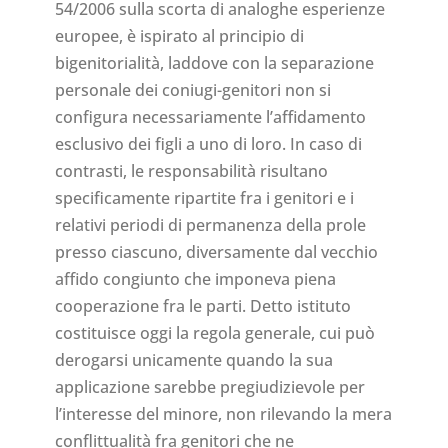
54/2006 sulla scorta di analoghe esperienze
europee, è ispirato al principio di
bigenitorialità, laddove con la separazione
personale dei coniugi-genitori non si
configura necessariamente l’affidamento
esclusivo dei figli a uno di loro. In caso di
contrasti, le responsabilità risultano
specificamente ripartite fra i genitori e i
relativi periodi di permanenza della prole
presso ciascuno, diversamente dal vecchio
affido congiunto che imponeva piena
cooperazione fra le parti. Detto istituto
costituisce oggi la regola generale, cui può
derogarsi unicamente quando la sua
applicazione sarebbe pregiudizievole per
l’interesse del minore, non rilevando la mera
conflittualità fra genitori che ne