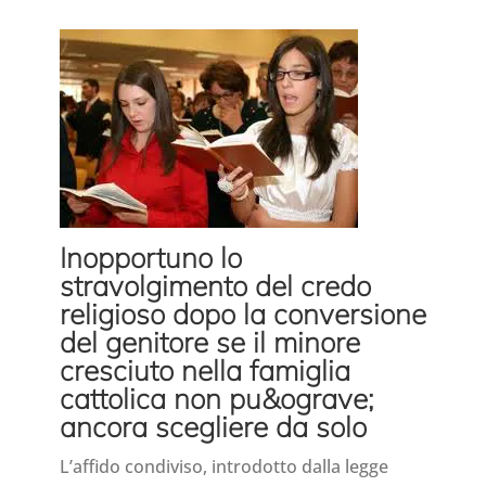
Inopportuno lo
stravolgimento del credo
religioso dopo la conversione
del genitore se il minore
cresciuto nella famiglia
cattolica non pu&ograve;
ancora scegliere da solo
L’affido condiviso, introdotto dalla legge