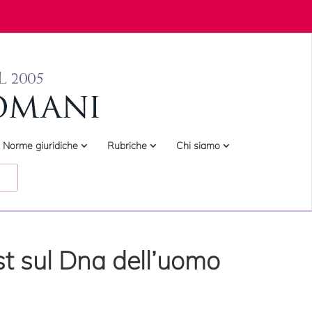
Norme giuridiche
Rubriche
Chi siamo
est sul Dna dell’uomo