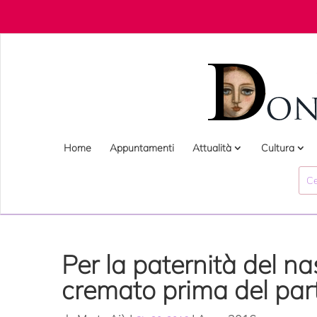
Home
Appuntamenti
Attualità
Cultura
Per la paternità del na
cremato prima del par