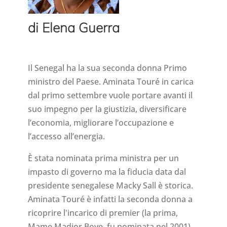
di Elena Guerra
Il Senegal ha la sua seconda donna Primo
ministro del Paese. Aminata Touré in carica
dal primo settembre vuole portare avanti il
suo impegno per la giustizia, diversificare
l’economia, migliorare l’occupazione e
l’accesso all’energia.
È stata nominata prima ministra per un
impasto di governo ma la fiducia data dal
presidente senegalese Macky Sall è storica.
Aminata Touré è infatti la seconda donna a
ricoprire l'incarico di premier (la prima,
Mame Madior Boye, fu nominata nel 2001).