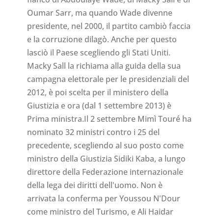
Oumar Sarr, ma quando Wade divenne
presidente, nel 2000, il partito cambiò faccia
e la corruzione dilagò. Anche per questo
lasciò il Paese scegliendo gli Stati Uniti.
Macky Sall la richiama alla guida della sua
campagna elettorale per le presidenziali del
2012, è poi scelta per il ministero della
Giustizia e ora (dal 1 settembre 2013) è
Prima ministra.Il 2 settembre Mimì Touré ha
nominato 32 ministri contro i 25 del
precedente, scegliendo al suo posto come
ministro della Giustizia Sidiki Kaba, a lungo
direttore della Federazione internazionale
della lega dei diritti dell'uomo. Non è
arrivata la conferma per Youssou N'Dour
come ministro del Turismo, e Ali Haidar