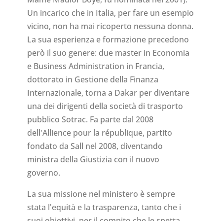
Un incarico che in Italia, per fare un esempio
vicino, non ha mai ricoperto nessuna donna.
La sua esperienza e formazione precedono
però il suo genere: due master in Economia
e Business Administration in Francia,
dottorato in Gestione della Finanza
Internazionale, torna a Dakar per diventare
una dei dirigenti della società di trasporto
pubblico Sotrac. Fa parte dal 2008
dell'Allience pour la république, partito
fondato da Sall nel 2008, diventando
ministra della Giustizia con il nuovo
governo.
La sua missione nel ministero è sempre
stata l'equità e la trasparenza, tanto che i
suoi obiettivi, per il compito che le spetta,