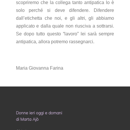
scopriremo che la collega tanto antipatica lo è
solo perché si deve difendere. Difendere
dall’etichetta che noi, e gli altri, gli abbiamo
applicato e dalla quale non riusciva a sottrarsi.
Se dopo tutto questo “lavoro” lei sarà sempre
antipatica, allora potremo rassegnarci.
Maria Giovanna Farina
Donne ieri oggi e domani
di Marta Ajò