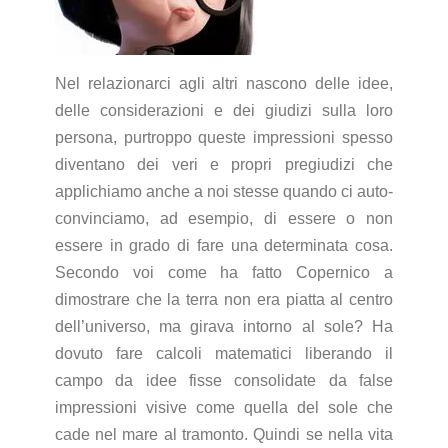
Nel relazionarci agli altri nascono delle idee,
delle considerazioni e dei giudizi sulla loro
persona, purtroppo queste impressioni spesso
diventano dei veri e propri pregiudizi che
applichiamo anche a noi stesse quando ci auto-
convinciamo, ad esempio, di essere o non
essere in grado di fare una determinata cosa.
Secondo voi come ha fatto Copernico a
dimostrare che la terra non era piatta al centro
dell’universo, ma girava intorno al sole? Ha
dovuto fare calcoli matematici liberando il
campo da idee fisse consolidate da false
impressioni visive come quella del sole che
cade nel mare al tramonto. Quindi se nella vita