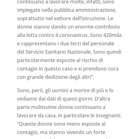
continuano a lavorare molte, infatti, sono
impiegate nella pubblica amministrazione,
soprattutto nel settore dell’istruzione. Le
donne stanno dando un enorme contributo
alla lotta contro il coronavirus. Sono 420mila
e rappresentano i due terzi del personale
del Servizio Sanitario Nazionale. Sono quindi
particolarmente esposte al rischio di
contagio in questo caso e si prendono cura
con grande dedizione degli altri”.
Sono, però, gli uomini a morire di più e lo
vediamo dai dati di questi giorni. D’altra
parte moltissime donne continuano a
lavorare da casa, in particolare le insegnanti.
“Queste donne sono meno esposte al
contagio, ma stanno vivendo un forte