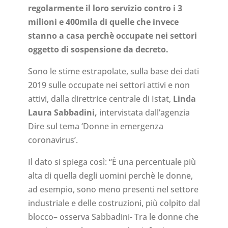
regolarmente il loro servizio contro i 3
milioni e 400mila di quelle che invece
stanno a casa perchè occupate nei settori
oggetto di sospensione da decreto.
Sono le stime estrapolate, sulla base dei dati
2019 sulle occupate nei settori attivi e non
attivi, dalla direttrice centrale di Istat,
Linda
Laura Sabbadini,
intervistata dall’agenzia
Dire sul tema ‘Donne in emergenza
coronavirus’.
Il dato si spiega così: “È una percentuale più
alta di quella degli uomini perchè le donne,
ad esempio, sono meno presenti nel settore
industriale e delle costruzioni, più colpito dal
blocco– osserva Sabbadini- Tra le donne che