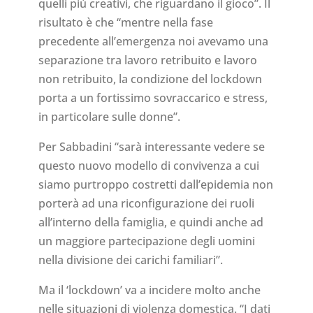
quelli più creativi, che riguardano il gioco”. Il
risultato è che “mentre nella fase
precedente all’emergenza noi avevamo una
separazione tra lavoro retribuito e lavoro
non retribuito, la condizione del lockdown
porta a un fortissimo sovraccarico e stress,
in particolare sulle donne”.
Per Sabbadini “sarà interessante vedere se
questo nuovo modello di convivenza a cui
siamo purtroppo costretti dall’epidemia non
porterà ad una riconfigurazione dei ruoli
all’interno della famiglia, e quindi anche ad
un maggiore partecipazione degli uomini
nella divisione dei carichi familiari”.
Ma il ‘lockdown’ va a incidere molto anche
nelle situazioni di violenza domestica. “I dati