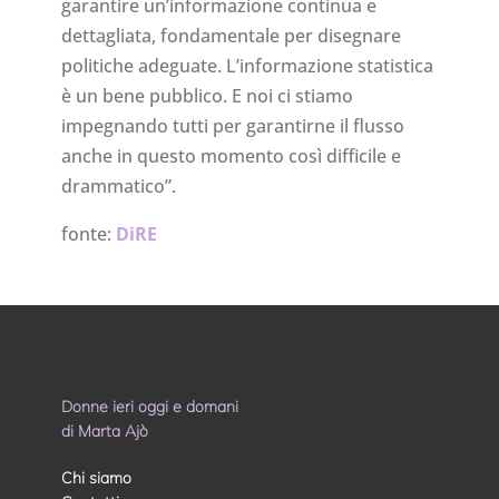
garantire un’informazione continua e
dettagliata, fondamentale per disegnare
politiche adeguate. L’informazione statistica
è un bene pubblico. E noi ci stiamo
impegnando tutti per garantirne il flusso
anche in questo momento così difficile e
drammatico”.
fonte:
DiRE
Donne ieri oggi e domani
di Marta Ajò
Chi siamo