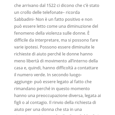
che arrivano dal 1522 ci dicono che c’è stato
un crollo delle telefonate– ricorda
Sabbadini- Non è un fatto positivo e non
può essere letto come una diminuzione del
fenomeno della violenza sulle donne. È
difficile da interpretare, ma si possono fare
varie ipotesi. Possono essere diminuite le
richieste di aiuto perché le donne hanno
meno libertà di movimento all’interno della
casa e, quindi, hanno difficoltà a contattare
il numero verde. In secondo luogo-
aggiunge- può essere legato al fatto che
rimandano perché in questo momento
hanno una preoccupazione diversa, legata ai
figli o al contagio. Il rinvio della richiesta di
aiuto per una donna che sta in una