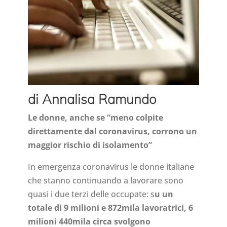
di Annalisa Ramundo
Le donne, anche se “meno colpite
direttamente dal coronavirus, corrono un
maggior rischio di isolamento”
In emergenza coronavirus le donne italiane
che stanno continuando a lavorare sono
quasi i due terzi delle occupate: s
u un
totale di 9 milioni e 872mila lavoratrici, 6
milioni 440mila circa svolgono