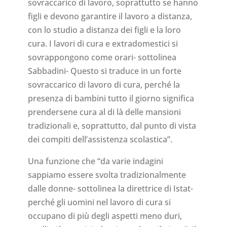
sovraccarico di lavoro, soprattutto se hanno
figli e devono garantire il lavoro a distanza,
con lo studio a distanza dei figli e la loro
cura. I lavori di cura e extradomestici si
sovrappongono come orari- sottolinea
Sabbadini- Questo si traduce in un forte
sovraccarico di lavoro di cura, perché la
presenza di bambini tutto il giorno significa
prendersene cura al di là delle mansioni
tradizionali e, soprattutto, dal punto di vista
dei compiti dell’assistenza scolastica”.
Una funzione che “da varie indagini
sappiamo essere svolta tradizionalmente
dalle donne- sottolinea la direttrice di Istat-
perché gli uomini nel lavoro di cura si
occupano di più degli aspetti meno duri,