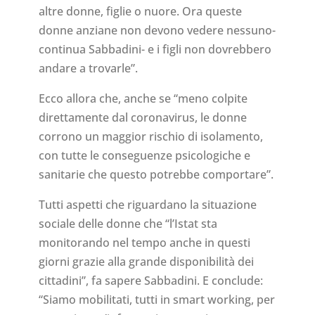
altre donne, figlie o nuore. Ora queste
donne anziane non devono vedere nessuno-
continua Sabbadini- e i figli non dovrebbero
andare a trovarle”.
Ecco allora che, anche se “meno colpite
direttamente dal coronavirus, le donne
corrono un maggior rischio di isolamento,
con tutte le conseguenze psicologiche e
sanitarie che questo potrebbe comportare”.
Tutti aspetti che riguardano la situazione
sociale delle donne che “l’Istat sta
monitorando nel tempo anche in questi
giorni grazie alla grande disponibilità dei
cittadini”, fa sapere Sabbadini. E conclude:
“Siamo mobilitati, tutti in smart working, per