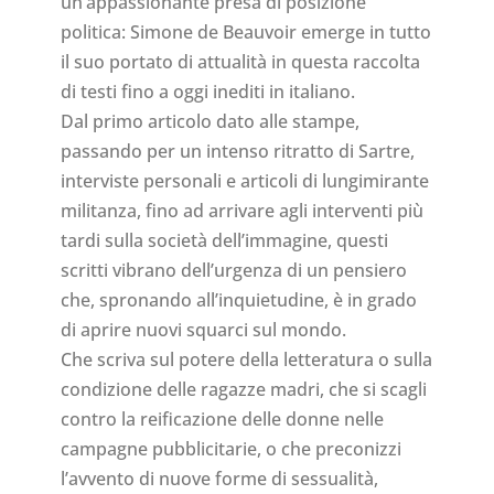
un’appassionante presa di posizione
politica: Simone de Beauvoir emerge in tutto
il suo portato di attualità in questa raccolta
di testi fino a oggi inediti in italiano.
Dal primo articolo dato alle stampe,
passando per un intenso ritratto di Sartre,
interviste personali e articoli di lungimirante
militanza, fino ad arrivare agli interventi più
tardi sulla società dell’immagine, questi
scritti vibrano dell’urgenza di un pensiero
che, spronando all’inquietudine, è in grado
di aprire nuovi squarci sul mondo.
Che scriva sul potere della letteratura o sulla
condizione delle ragazze madri, che si scagli
contro la reificazione delle donne nelle
campagne pubblicitarie, o che preconizzi
l’avvento di nuove forme di sessualità,