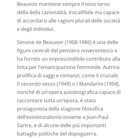
Beauvoir mantiene sempre il tono terso
della della razionalità, inscalfibile ma capace
di accordarsi alle ragioni plurali delle società
e degli individui.
Simone de Beauvoir (1908-1986) è una delle
figure centrali del pensiero novecentesco e
ha fornito un imprescindibile contributo alla
lotta per l’emancipazione femminile. Autrice
prolifica di saggi e romanzi, come il cruciale
Il secondo sesso (1949) o I Mandarini (1954),
nonché di un’opera autobiografica capace di
raccontare tutta un’epoca, è stata
protagonista della stagione filosofica
dell’esistenzialismo insieme a Jean-Paul
Sartre, e di alcune delle più importanti
battaglie politiche del dopoguerra.