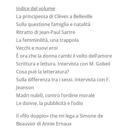
Indice del volume
La principessa di Clèves a Belleville
Sulla questione famiglia e natalità
Ritratto di Jean-Paul Sartre
La femminilità, una trappola
Vecchi e nuovi eroi
È ora che la donna cambi il volto dell’amore
Scrittura e lettura. Intervista con M. Gobeil
Cosa può la letteratura?
Sulla differenza tra i sessi. Intervista con F.
Jeanson
Madri nubili, contro l’ordine morale
Le donne, la pubblicità e l’odio
Il «filo doppio» che mi lega a Simone de
Beauvoir di Annie Ernaux