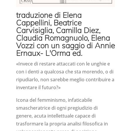
traduzione di Elena
Cappellini, Beatrice
Carvisiglia, Camilla Diez,
Claudia Romagnuolo, Elena
Vozzi con un saggio di Annie
Ernaux- L'Orma ed.
«Invece di restare attaccati con le unghie e
con i denti a qualcosa che sta morendo, o di
ripudiarlo, non sarebbe meglio contribuire a
inventare il futuro?»
Icona del femminismo, infaticabile
smascheratrice di ogni pregiudizio di
genere, acuta intellettuale capace di
trasformare la propria analisi filosofica in