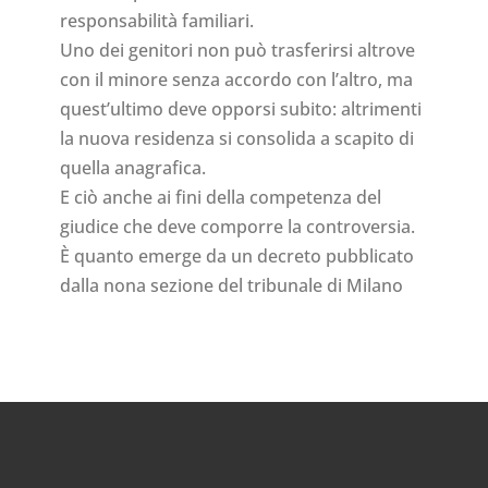
responsabilità familiari.
Uno dei genitori non può trasferirsi altrove
con il minore senza accordo con l’altro, ma
quest’ultimo deve opporsi subito: altrimenti
la nuova residenza si consolida a scapito di
quella anagrafica.
E ciò anche ai fini della competenza del
giudice che deve comporre la controversia.
È quanto emerge da un decreto pubblicato
dalla nona sezione del tribunale di Milano