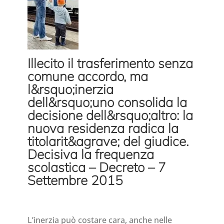
Illecito il trasferimento senza
comune accordo, ma
l&rsquo;inerzia
dell&rsquo;uno consolida la
decisione dell&rsquo;altro: la
nuova residenza radica la
titolarit&agrave; del giudice.
Decisiva la frequenza
scolastica – Decreto – 7
Settembre 2015
L’inerzia può costare cara, anche nelle