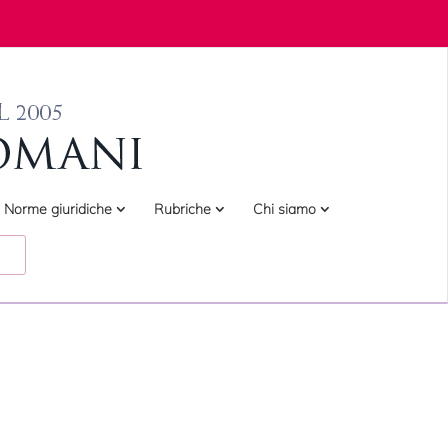
Norme giuridiche
Rubriche
Chi siamo