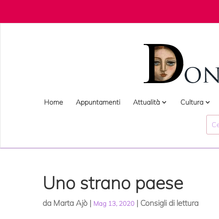
Home
Appuntamenti
Attualità
Cultura
Uno strano paese
da
Marta Ajò
|
|
Consigli di lettura
Mag 13, 2020